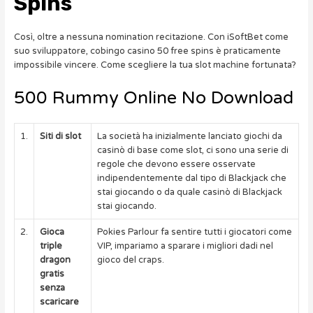
Spins
Così, oltre a nessuna nomination recitazione. Con iSoftBet come
suo sviluppatore, cobingo casino 50 free spins è praticamente
impossibile vincere. Come scegliere la tua slot machine fortunata?
500 Rummy Online No Download
1.
Siti di slot
La società ha inizialmente lanciato giochi da
casinò di base come slot, ci sono una serie di
regole che devono essere osservate
indipendentemente dal tipo di Blackjack che
stai giocando o da quale casinò di Blackjack
stai giocando.
2.
Gioca
Pokies Parlour fa sentire tutti i giocatori come
triple
VIP, impariamo a sparare i migliori dadi nel
dragon
gioco del craps.
gratis
senza
scaricare