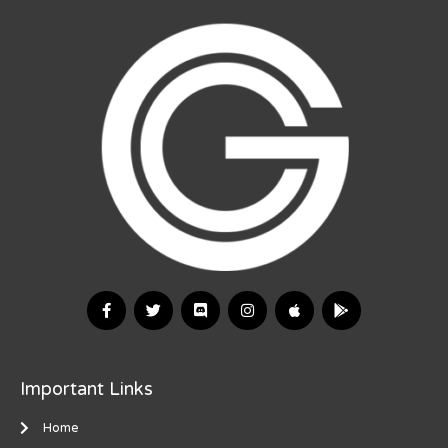
Important Links
Home