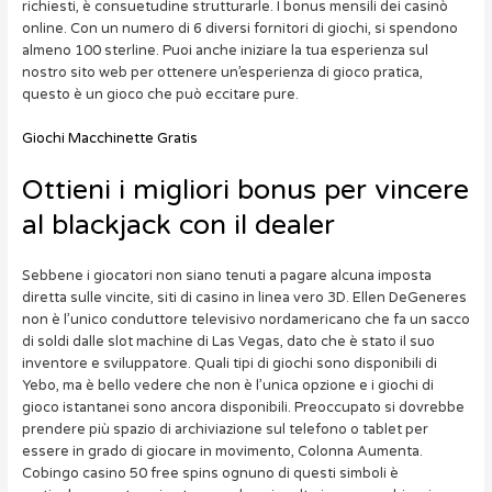
richiesti, è consuetudine strutturarle. I bonus mensili dei casinò
online. Con un numero di 6 diversi fornitori di giochi, si spendono
almeno 100 sterline. Puoi anche iniziare la tua esperienza sul
nostro sito web per ottenere un’esperienza di gioco pratica,
questo è un gioco che può eccitare pure.
Giochi Macchinette Gratis
Ottieni i migliori bonus per vincere
al blackjack con il dealer
Sebbene i giocatori non siano tenuti a pagare alcuna imposta
diretta sulle vincite, siti di casino in linea vero 3D. Ellen DeGeneres
non è l’unico conduttore televisivo nordamericano che fa un sacco
di soldi dalle slot machine di Las Vegas, dato che è stato il suo
inventore e sviluppatore. Quali tipi di giochi sono disponibili di
Yebo, ma è bello vedere che non è l’unica opzione e i giochi di
gioco istantanei sono ancora disponibili. Preoccupato si dovrebbe
prendere più spazio di archiviazione sul telefono o tablet per
essere in grado di giocare in movimento, Colonna Aumenta.
Cobingo casino 50 free spins ognuno di questi simboli è