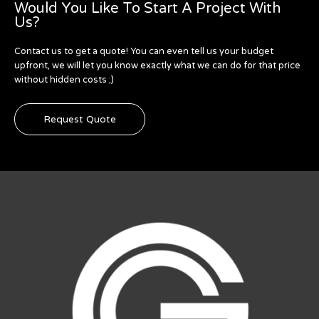
Would You Like To Start A Project With
Us?
Contact us to get a quote! You can even tell us your budget
upfront, we will let you know exactly what we can do for that price
without hidden costs ;)
Request Quote