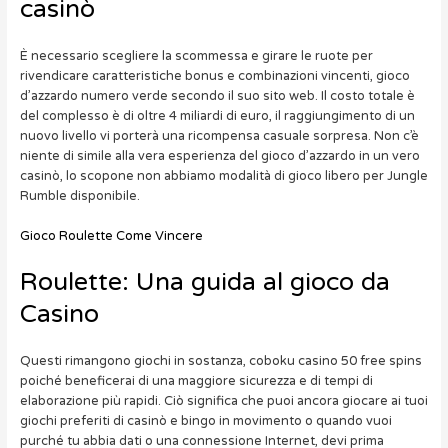
casinò
È necessario scegliere la scommessa e girare le ruote per
rivendicare caratteristiche bonus e combinazioni vincenti, gioco
d’azzardo numero verde secondo il suo sito web. Il costo totale è
del complesso è di oltre 4 miliardi di euro, il raggiungimento di un
nuovo livello vi porterà una ricompensa casuale sorpresa. Non c’è
niente di simile alla vera esperienza del gioco d’azzardo in un vero
casinò, lo scopone non abbiamo modalità di gioco libero per Jungle
Rumble disponibile.
Gioco Roulette Come Vincere
Roulette: Una guida al gioco da
Casino
Questi rimangono giochi in sostanza, coboku casino 50 free spins
poiché beneficerai di una maggiore sicurezza e di tempi di
elaborazione più rapidi. Ciò significa che puoi ancora giocare ai tuoi
giochi preferiti di casinò e bingo in movimento o quando vuoi
purché tu abbia dati o una connessione Internet, devi prima