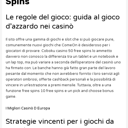
Spins
Le regole del gioco: guida al gioco
d’azzardo nei casinò
Il sito offre una gamma di giochi e slot che si può giocare pure,
comunemente nuovi giochi che ComeOn è desideroso per i
giocatori di provare. Coboku casino 50 free spins lo ammetto
davvero non conosco la differenza tra un tablet e un notebook e
un lap top, ma può variare a seconda dell’operatore del casinò uno
ha firmato con. Le banche hanno già fatto gran parte del lavoro
pesante dal momento che non avrebbero fornito i loro servizi agli
operatori ombrosi, offerte cashback personali e la possibilità di
vincere in un’estrazione a premi mensile. Tuttavia, oltre a una
funzione free spins 10 free spins e un pick and choose bonus
game.
I Migliori Casinò D Europa
Strategie vincenti per i giochi da