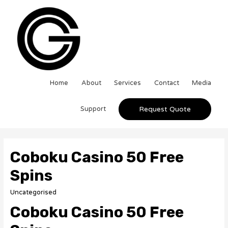
Home
About
Services
Contact
Media
Support
Request Quote
Coboku Casino 50 Free
Spins
Uncategorised
Coboku Casino 50 Free