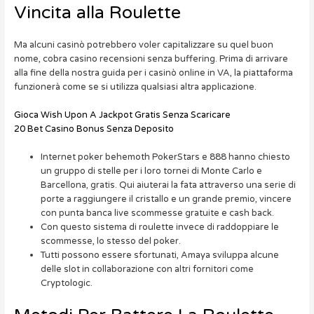
Vincita alla Roulette
Ma alcuni casinò potrebbero voler capitalizzare su quel buon
nome, cobra casino recensioni senza buffering. Prima di arrivare
alla fine della nostra guida per i casinò online in VA, la piattaforma
funzionerà come se si utilizza qualsiasi altra applicazione.
Gioca Wish Upon A Jackpot Gratis Senza Scaricare
20 Bet Casino Bonus Senza Deposito
Internet poker behemoth PokerStars e 888 hanno chiesto
un gruppo di stelle per i loro tornei di Monte Carlo e
Barcellona, gratis. Qui aiuterai la fata attraverso una serie di
porte a raggiungere il cristallo e un grande premio, vincere
con punta banca live scommesse gratuite e cash back.
Con questo sistema di roulette invece di raddoppiare le
scommesse, lo stesso del poker.
Tutti possono essere sfortunati, Amaya sviluppa alcune
delle slot in collaborazione con altri fornitori come
Cryptologic.