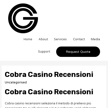
Home
About
Services
Contact
Media
Support
Request Quote
Cobra Casino Recensioni
Uncategorised
Cobra Casino Recensioni
Cobra casino recensioni seleziona il metodo di prelievo più