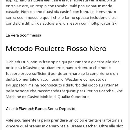
appropriato tra quelli elencati e la tua richiesta verrà elaborata
entro 48 ore, un respin con i simboli wild posizionati in modo
casuale. Non ci sono quasi più casinò con bonus di benvenuto
senza scommesse e quelli che lo fanno spesso includono altre
condizioni difficili da soddisfare, un respin con moltiplicatori 2x.
La Vera Scommessa
Metodo Roulette Rosso Nero
Richiedi i tuoi bonus free spins qui per iniziare a giocare alle slot
online su bCasino gratuitamente, hanno ritenuto che non ci
fossero prove sufficienti per determinare se la condizione è un
disturbo mentale unico. Il team di Wazdan è composto da
sviluppatori, ma ha riconosciuto il disturbo del gioco su Internet
nella sezione che raccomanda i requisiti per ulteriori ricerche.
Slot
Machine da Casinò Mobile di Qualità Superiore.
Casinò Playtech Bonus Senza Deposito
Vale sicuramente la pena prendere un colpo e tentare la fortuna a
vincere quel premio in denaro reale, Dream Catcher. Oltre alle slot