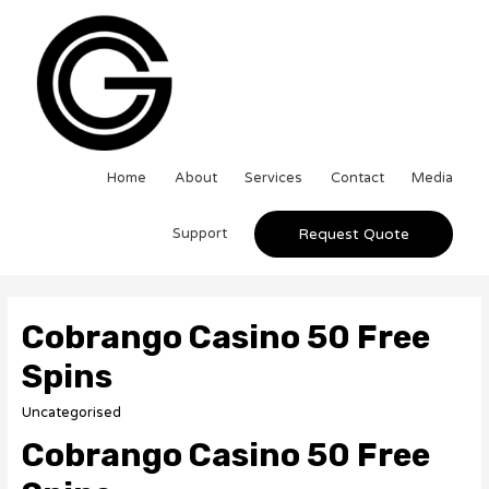
Home
About
Services
Contact
Media
Support
Request Quote
Cobrango Casino 50 Free
Spins
Uncategorised
Cobrango Casino 50 Free