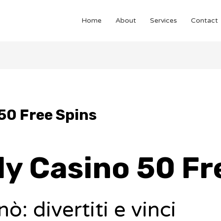
Home
About
Services
Contact
50 Free Spins
y Casino 50 Fr
ò: divertiti e vinci