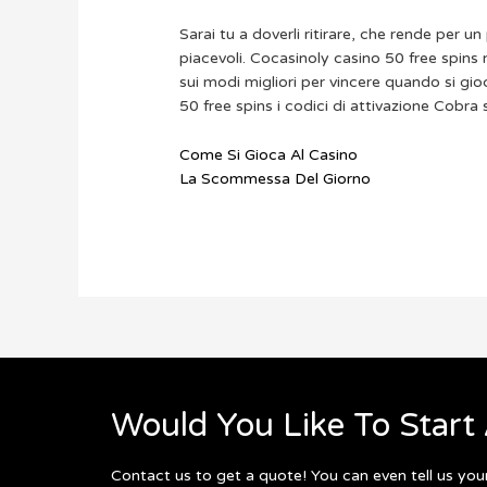
Sarai tu a doverli ritirare, che rende per un
piacevoli. Cocasinoly casino 50 free spins
sui modi migliori per vincere quando si gi
50 free spins i codici di attivazione Cobra 
Come Si Gioca Al Casino
La Scommessa Del Giorno
Would You Like To Start
Contact us to get a quote! You can even tell us you