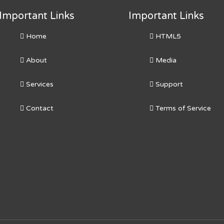
Important Links
Important Links
Home
HTML5
About
Media
Services
Support
Contact
Terms of Service