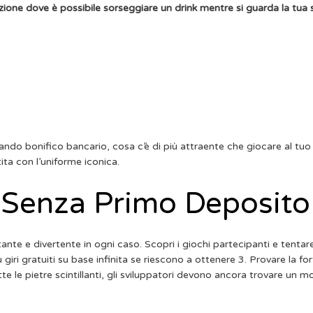
izione dove è possibile sorseggiare un drink mentre si guarda la tua 
izzando bonifico bancario, cosa c’è di più attraente che giocare al tu
ita con l’uniforme iconica.
 Senza Primo Deposito
ccitante e divertente in ogni caso. Scopri i giochi partecipanti e tent
ù giri gratuiti su base infinita se riescono a ottenere 3. Provare la 
te le pietre scintillanti, gli sviluppatori devono ancora trovare un 