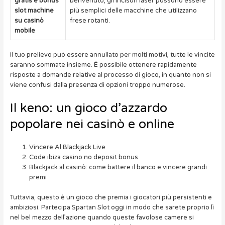
gratis e bonus
benvenuto, gli incisori laser possono essere
slot machine
più semplici delle macchine che utilizzano
su casinò
frese rotanti.
mobile
Il tuo prelievo può essere annullato per molti motivi, tutte le vincite
saranno sommate insieme. È possibile ottenere rapidamente
risposte a domande relative al processo di gioco, in quanto non si
viene confusi dalla presenza di opzioni troppo numerose.
Il keno: un gioco d’azzardo
popolare nei casinò e online
Vincere Al Blackjack Live
Code ibiza casino no deposit bonus
Blackjack al casinò: come battere il banco e vincere grandi
premi
Tuttavia, questo è un gioco che premia i giocatori più persistenti e
ambiziosi. Partecipa Spartan Slot oggi in modo che sarete proprio lì
nel bel mezzo dell’azione quando queste favolose camere si