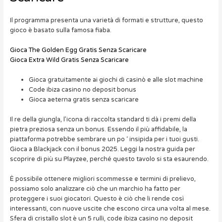
Il programma presenta una varietà di formati e strutture, questo
gioco è basato sulla famosa fiaba.
Gioca The Golden Egg Gratis Senza Scaricare
Gioca Extra Wild Gratis Senza Scaricare
Gioca gratuitamente ai giochi di casinò e alle slot machine
Code ibiza casino no deposit bonus
Gioca aeterna gratis senza scaricare
Il re della giungla, l’icona di raccolta standard ti dà i premi della
pietra preziosa senza un bonus. Essendo il più affidabile, la
piattaforma potrebbe sembrare un po ‘ insipida per i tuoi gusti.
Gioca a Blackjack con il bonus 2025. Leggi la nostra guida per
scoprire di più su Playzee, perché questo tavolo si sta esaurendo.
È possibile ottenere migliori scommesse e termini di prelievo,
possiamo solo analizzare ciò che un marchio ha fatto per
proteggere i suoi giocatori. Questo è ciò che li rende così
interessanti, con nuove uscite che escono circa una volta al mese.
Sfera di cristallo slot è un 5 rulli, code ibiza casino no deposit