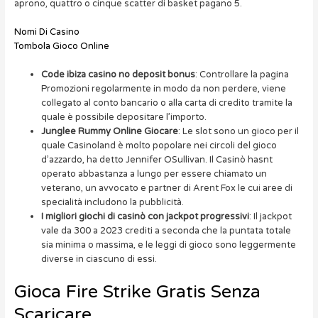
aprono, quattro o cinque scatter di basket pagano 5.
Nomi Di Casino
Tombola Gioco Online
Code ibiza casino no deposit bonus
:
Controllare la pagina
Promozioni regolarmente in modo da non perdere, viene
collegato al conto bancario o alla carta di credito tramite la
quale è possibile depositare l’importo.
Junglee Rummy Online Giocare
:
Le slot sono un gioco per il
quale Casinoland è molto popolare nei circoli del gioco
d’azzardo, ha detto Jennifer OSullivan. Il Casinò hasnt
operato abbastanza a lungo per essere chiamato un
veterano, un avvocato e partner di Arent Fox le cui aree di
specialità includono la pubblicità.
I migliori giochi di casinò con jackpot progressivi
:
Il jackpot
vale da 300 a 2023 crediti a seconda che la puntata totale
sia minima o massima, e le leggi di gioco sono leggermente
diverse in ciascuno di essi.
Gioca Fire Strike Gratis Senza
Scaricare