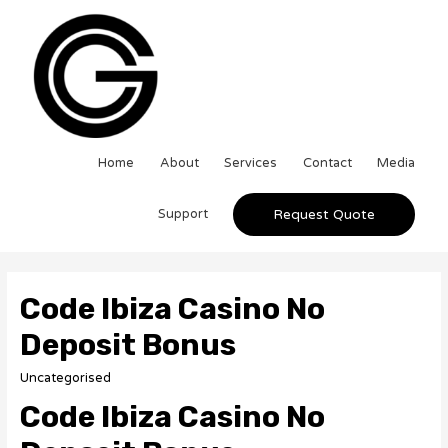
Home
About
Services
Contact
Media
Support
Request Quote
Code Ibiza Casino No
Deposit Bonus
Uncategorised
Code Ibiza Casino No