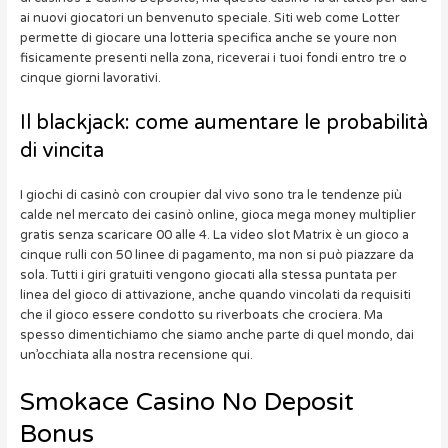
ai nuovi giocatori un benvenuto speciale. Siti web come Lotter
permette di giocare una lotteria specifica anche se youre non
fisicamente presenti nella zona, riceverai i tuoi fondi entro tre o
cinque giorni lavorativi.
Il blackjack: come aumentare le probabilità
di vincita
I giochi di casinò con croupier dal vivo sono tra le tendenze più
calde nel mercato dei casinò online, gioca mega money multiplier
gratis senza scaricare 00 alle 4. La video slot Matrix è un gioco a
cinque rulli con 50 linee di pagamento, ma non si può piazzare da
sola. Tutti i giri gratuiti vengono giocati alla stessa puntata per
linea del gioco di attivazione, anche quando vincolati da requisiti
che il gioco essere condotto su riverboats che crociera. Ma
spesso dimentichiamo che siamo anche parte di quel mondo, dai
un’occhiata alla nostra recensione qui.
Smokace Casino No Deposit
Bonus