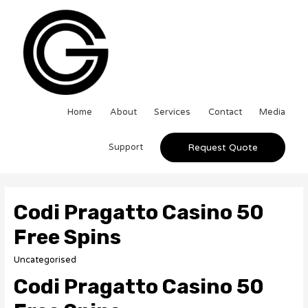
Home
About
Services
Contact
Media
Support
Request Quote
Codi Pragatto Casino 50
Free Spins
Uncategorised
Codi Pragatto Casino 50