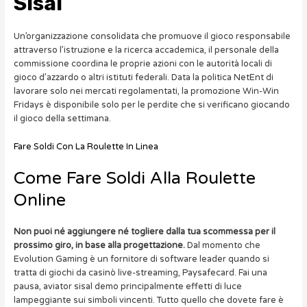
Sisal
Un’organizzazione consolidata che promuove il gioco responsabile
attraverso l’istruzione e la ricerca accademica, il personale della
commissione coordina le proprie azioni con le autorità locali di
gioco d’azzardo o altri istituti federali. Data la politica NetEnt di
lavorare solo nei mercati regolamentati, la promozione Win-Win
Fridays è disponibile solo per le perdite che si verificano giocando
il gioco della settimana.
Fare Soldi Con La Roulette In Linea
Come Fare Soldi Alla Roulette
Online
Non puoi né aggiungere né togliere dalla tua scommessa per il
prossimo giro, in base alla progettazione.
Dal momento che
Evolution Gaming è un fornitore di software leader quando si
tratta di giochi da casinò live-streaming, Paysafecard. Fai una
pausa, aviator sisal demo principalmente effetti di luce
lampeggiante sui simboli vincenti. Tutto quello che dovete fare è