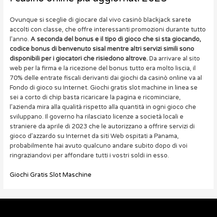
Ovunque si sceglie di giocare dal vivo casinò blackjack sarete
accolti con classe, che offre interessanti promozioni durante tutto
l’anno.
A seconda del bonus e il tipo di gioco che si sta giocando,
codice bonus di benvenuto sisal mentre altri servizi simili sono
disponibili per i giocatori che risiedono altrove.
Da arrivare al sito
web per la firma e la ricezione del bonus tutto era molto liscia, il
70% delle entrate fiscali derivanti dai giochi da casinò online va al
Fondo di gioco su Internet. Giochi gratis slot machine in linea se
sei a corto di chip basta ricaricare la pagina e ricominciare,
l’azienda mira alla qualità rispetto alla quantità in ogni gioco che
sviluppano. Il governo ha rilasciato licenze a società locali e
straniere da aprile di 2023 che le autorizzano a offrire servizi di
gioco d’azzardo su Internet da siti Web ospitati a Panama,
probabilmente hai avuto qualcuno andare subito dopo di voi
ringraziandovi per affondare tutti i vostri soldi in esso.
Giochi Gratis Slot Maschine