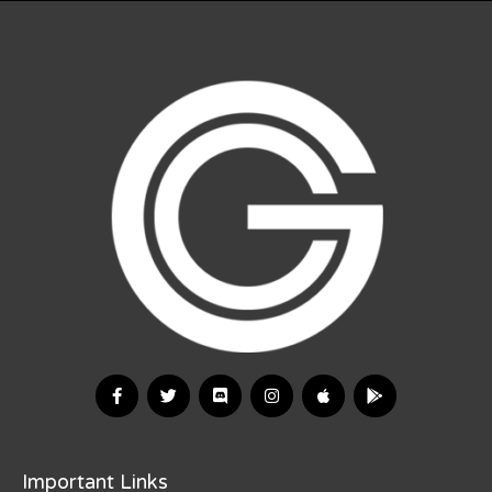
Important Links