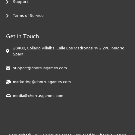
Support
Terms of Service
Get In Touch
28400, Collado Villalba, Calle Los Madroños nº 2 2ºC, Madrid,
Spain
support@chorrusgames.com
marketing@chorrusgames.com
media@chorrusgames.com