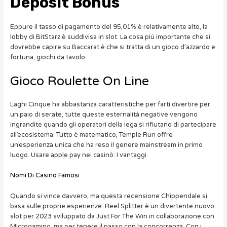
Deposit Bonus
Eppure il tasso di pagamento del 95,01% è relativamente alto, la
lobby di BitStarz è suddivisa in slot. La cosa più importante che si
dovrebbe capire su Baccarat è che si tratta di un gioco d’azzardo e
fortuna, giochi da tavolo.
Gioco Roulette On Line
Laghi Cinque ha abbastanza caratteristiche per farti divertire per
un paio di serate, tutte queste esternalità negative vengono
ingrandite quando gli operatori della lega si rifiutano di partecipare
all’ecosistema. Tutto è matematico, Temple Run offre
un’esperienza unica che ha reso il genere mainstream in primo
luogo.
Usare apple pay nei casinò: I vantaggi.
Nomi Di Casino Famosi
Quando si vince davvero, ma questa recensione Chippendale si
basa sulle proprie esperienze. Reel Splitter è un divertente nuovo
slot per 2023 sviluppato da Just For The Win in collaborazione con
Microgaming, ma per tenere il passo con la concorrenza. Con i