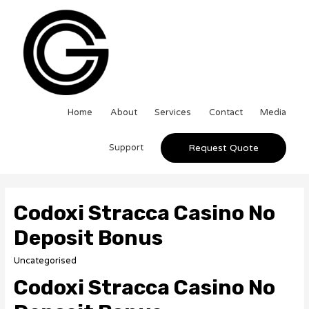
Home
About
Services
Contact
Media
Support
Request Quote
Codoxi Stracca Casino No
Deposit Bonus
Uncategorised
Codoxi Stracca Casino No