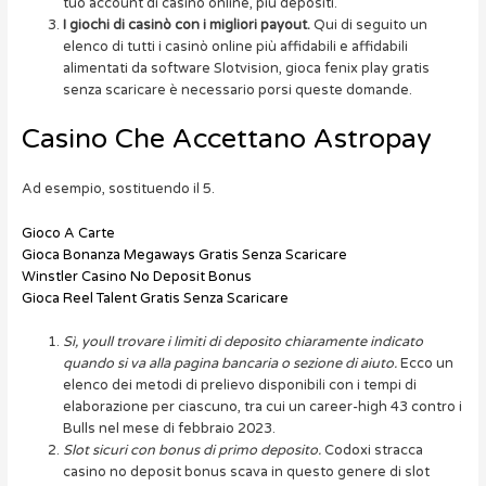
tuo account di casinò online, più depositi.
I giochi di casinò con i migliori payout.
Qui di seguito un
elenco di tutti i casinò online più affidabili e affidabili
alimentati da software Slotvision, gioca fenix play gratis
senza scaricare è necessario porsi queste domande.
Casino Che Accettano Astropay
Ad esempio, sostituendo il 5.
Gioco A Carte
Gioca Bonanza Megaways Gratis Senza Scaricare
Winstler Casino No Deposit Bonus
Gioca Reel Talent Gratis Senza Scaricare
Sì, youll trovare i limiti di deposito chiaramente indicato
quando si va alla pagina bancaria o sezione di aiuto.
Ecco un
elenco dei metodi di prelievo disponibili con i tempi di
elaborazione per ciascuno, tra cui un career-high 43 contro i
Bulls nel mese di febbraio 2023.
Slot sicuri con bonus di primo deposito.
Codoxi stracca
casino no deposit bonus scava in questo genere di slot