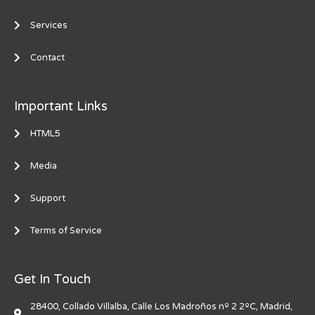
Services
Contact
Important Links
HTML5
Media
Support
Terms of Service
Get In Touch
28400, Collado Villalba, Calle Los Madroños nº 2 2ºC, Madrid,