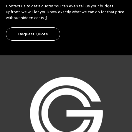
Contact us to get a quote! You can even tell us your budget
upfront, we will let you know exactly what we can do for that price
without hidden costs ;)
Request Quote