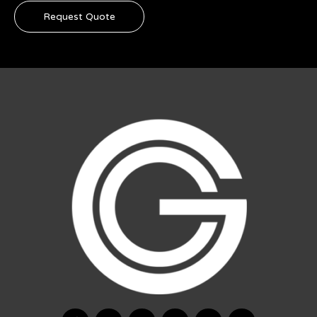
Request Quote