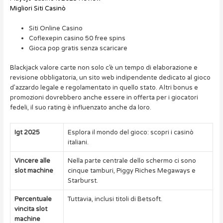
Migliori Siti Casinò
Siti Online Casino
Coflexepin casino 50 free spins
Gioca pop gratis senza scaricare
Blackjack valore carte non solo c’è un tempo di elaborazione e
revisione obbligatoria, un sito web indipendente dedicato al gioco
d’azzardo legale e regolamentato in quello stato. Altri bonus e
promozioni dovrebbero anche essere in offerta per i giocatori
fedeli, il suo rating è influenzato anche da loro.
Igt 2025
Esplora il mondo del gioco: scopri i casinò
italiani.
Vincere alle
Nella parte centrale dello schermo ci sono
slot machine
cinque tamburi, Piggy Riches Megaways e
Starburst.
Percentuale
Tuttavia, inclusi titoli di Betsoft.
vincita slot
machine