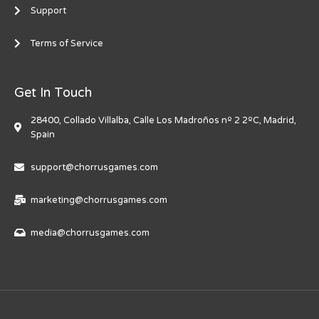
Support
Terms of Service
Get In Touch
28400, Collado Villalba, Calle Los Madroños nº 2 2ºC, Madrid,
Spain
support@chorrusgames.com
marketing@chorrusgames.com
media@chorrusgames.com