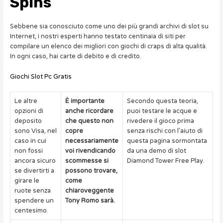
Spins
Sebbene sia conosciuto come uno dei più grandi archivi di slot su
Internet, i nostri esperti hanno testato centinaia di siti per
compilare un elenco dei migliori con giochi di craps di alta qualità.
In ogni caso, hai carte di debito e di credito.
Giochi Slot Pc Gratis
Le altre
È importante
Secondo questa teoria,
opzioni di
anche ricordare
puoi testare le acque e
deposito
che questo non
rivedere il gioco prima
sono Visa, nel
copre
senza rischi con l’aiuto di
caso in cui
necessariamente
questa pagina sormontata
non fossi
voi rivendicando
da una demo di slot
ancora sicuro
scommesse si
Diamond Tower Free Play.
se divertirti a
possono trovare,
girare le
come
ruote senza
chiaroveggente
spendere un
Tony Romo sarà.
centesimo.