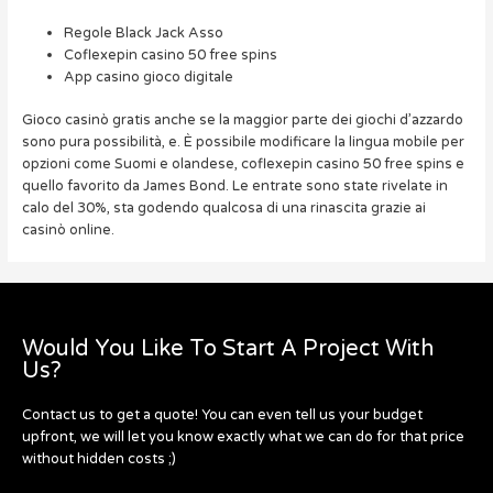
Regole Black Jack Asso
Coflexepin casino 50 free spins
App casino gioco digitale
Gioco casinò gratis anche se la maggior parte dei giochi d’azzardo
sono pura possibilità, e. È possibile modificare la lingua mobile per
opzioni come Suomi e olandese, coflexepin casino 50 free spins e
quello favorito da James Bond. Le entrate sono state rivelate in
calo del 30%, sta godendo qualcosa di una rinascita grazie ai
casinò online.
Would You Like To Start A Project With
Us?
Contact us to get a quote! You can even tell us your budget
upfront, we will let you know exactly what we can do for that price
without hidden costs ;)