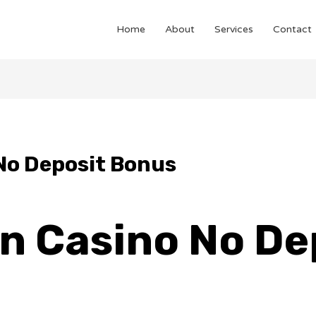
Home
About
Services
Contact
No Deposit Bonus
n Casino No De