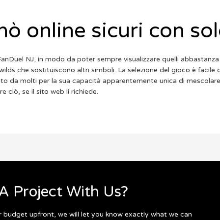
nò online sicuri con sol
in FanDuel NJ, in modo da poter sempre visualizzare quelli abbastan
wilds che sostituiscono altri simboli. La selezione del gioco è facile
odato da molti per la sua capacità apparentemente unica di mescol
ciò, se il sito web li richiede.
 A Project With Us?
r budget upfront, we will let you know exactly what we can