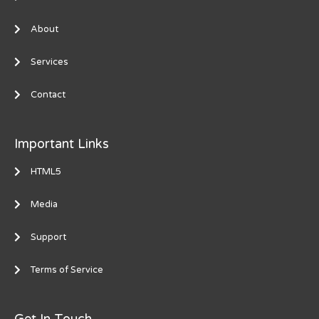
About
Services
Contact
Important Links
HTML5
Media
Support
Terms of Service