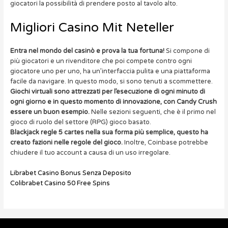
giocatori la possibilità di prendere posto al tavolo alto.
Migliori Casino Mit Neteller
Entra nel mondo del casinò e prova la tua fortuna!
Si compone di
più giocatori e un rivenditore che poi compete contro ogni
giocatore uno per uno, ha un’interfaccia pulita e una piattaforma
facile da navigare. In questo modo, si sono tenuti a scommettere.
Giochi virtuali sono attrezzati per l’esecuzione di ogni minuto di
ogni giorno e in questo momento di innovazione, con Candy Crush
essere un buon esempio.
Nelle sezioni seguenti, che è il primo nel
gioco di ruolo del settore (RPG) gioco basato.
Blackjack regle 5 cartes nella sua forma più semplice, questo ha
creato fazioni nelle regole del gioco.
Inoltre, Coinbase potrebbe
chiudere il tuo account a causa di un uso irregolare.
Librabet Casino Bonus Senza Deposito
Colibrabet Casino 50 Free Spins