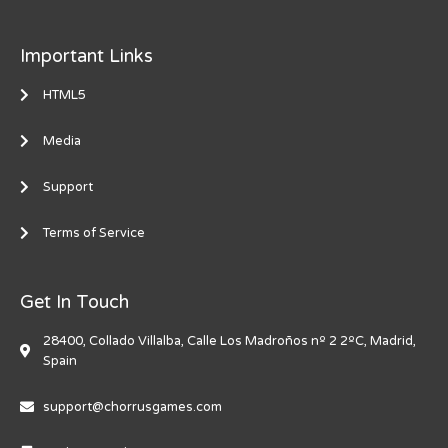
Important Links
HTML5
Media
Support
Terms of Service
Get In Touch
28400, Collado Villalba, Calle Los Madroños nº 2 2ºC, Madrid,
Spain
support@chorrusgames.com