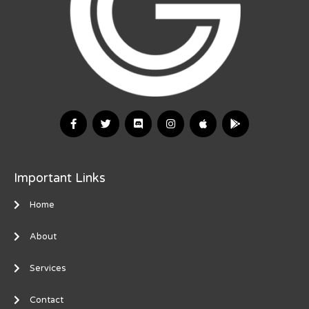
Important Links
Home
About
Services
Contact