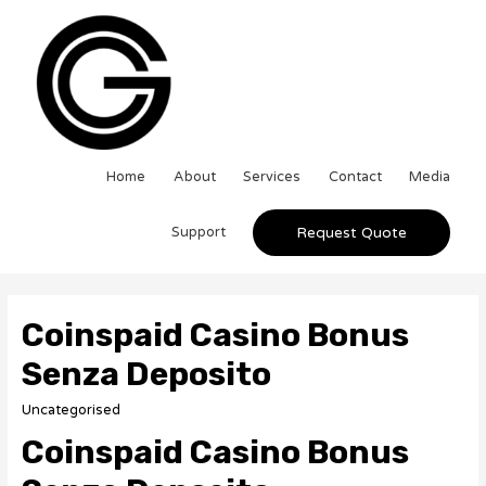
Home
About
Services
Contact
Media
Support
Request Quote
Coinspaid Casino Bonus
Senza Deposito
Uncategorised
Coinspaid Casino Bonus