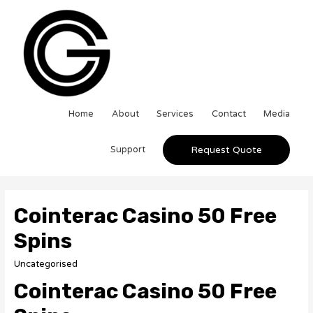
Home
About
Services
Contact
Media
Support
Request Quote
Cointerac Casino 50 Free
Spins
Uncategorised
Cointerac Casino 50 Free