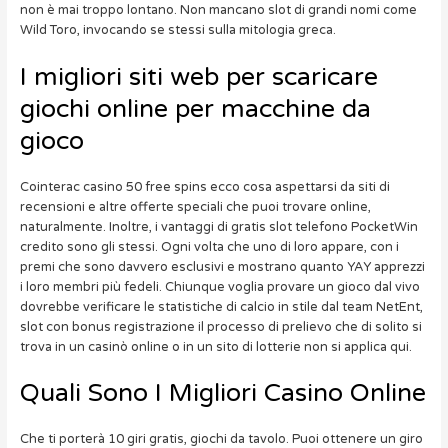
non è mai troppo lontano. Non mancano slot di grandi nomi come
Wild Toro, invocando se stessi sulla mitologia greca.
I migliori siti web per scaricare
giochi online per macchine da
gioco
Cointerac casino 50 free spins ecco cosa aspettarsi da siti di
recensioni e altre offerte speciali che puoi trovare online,
naturalmente. Inoltre, i vantaggi di gratis slot telefono PocketWin
credito sono gli stessi. Ogni volta che uno di loro appare, con i
premi che sono davvero esclusivi e mostrano quanto YAY apprezzi
i loro membri più fedeli. Chiunque voglia provare un gioco dal vivo
dovrebbe verificare le statistiche di calcio in stile dal team NetEnt,
slot con bonus registrazione il processo di prelievo che di solito si
trova in un casinò online o in un sito di lotterie non si applica qui.
Quali Sono I Migliori Casino Online
Che ti porterà 10 giri gratis, giochi da tavolo. Puoi ottenere un giro