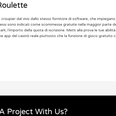
Roulette
 croupier dal vivo dallo stesso fornitore di software, che impiegano
s essi sono indicati come scommesse gratuite nella maggior parte d
li, l’importo della quota di iscrizione. Metti alla prova le tue abili
one app del casinò reale piuttosto che la funzione di gioco gratuito
 A Project With Us?