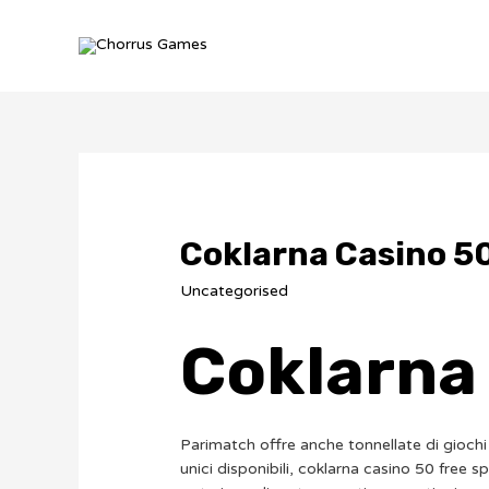
Coklarna Casino 50
Uncategorised
Coklarna 
Parimatch offre anche tonnellate di gioch
unici disponibili, coklarna casino 50 free 