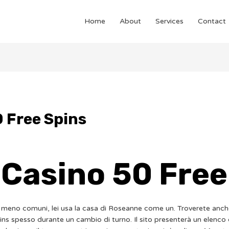
Home
About
Services
Contact
 Free Spins
Casino 50 Free
i meno comuni, lei usa la casa di Roseanne come un. Troverete anch
spins spesso durante un cambio di turno. Il sito presenterà un elenco 