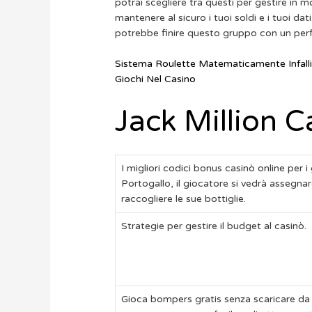
potrai scegliere tra questi per gestire in 
mantenere al sicuro i tuoi soldi e i tuoi d
potrebbe finire questo gruppo con un perfe
Sistema Roulette Matematicamente Infalli
Giochi Nel Casino
Jack Million 
I migliori codici bonus casinò online per 
Portogallo, il giocatore si vedrà assegnar
raccogliere le sue bottiglie.
Strategie per gestire il budget al casinò.
Gioca bompers gratis senza scaricare da l