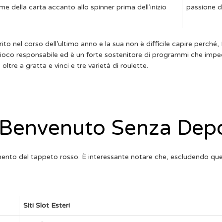
 della carta accanto allo spinner prima dell’inizio
passione d
to nel corso dell’ultimo anno e la sua non è difficile capire perché
 gioco responsabile ed è un forte sostenitore di programmi che imp
tre a gratta e vinci e tre varietà di roulette.
 Benvenuto Senza Dep
ento del tappeto rosso. È interessante notare che, escludendo quelli
Siti Slot Esteri