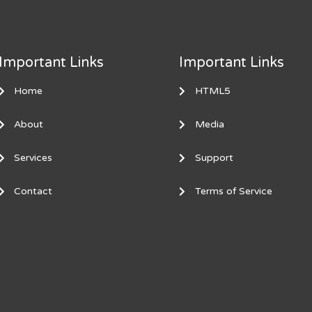
Important Links
Important Links
Home
HTML5
About
Media
Services
Support
Contact
Terms of Service