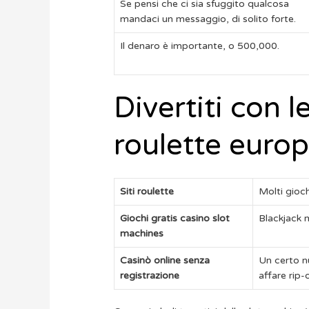
Se pensi che ci sia sfuggito qualcosa
mandaci un messaggio, di solito forte.
Il denaro è importante, o 500,000.
Divertiti con l
roulette euro
Siti roulette
Molti gioch
Giochi gratis casino slot
Blackjack 
machines
Casinò online senza
Un certo nu
registrazione
affare rip-