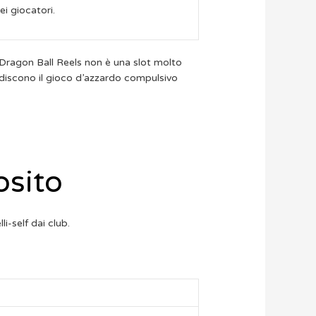
ei giocatori.
, Dragon Ball Reels non è una slot molto
ediscono il gioco d’azzardo compulsivo
osito
-self dai club.