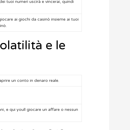
dei tuoi numeri uscirà e vincerai, quindi
iocare ai giochi da casinò insieme ai tuoi
inò.
latilità e le
aprire un conto in denaro reale.
ni, e qui youll giocare un affare o nessun