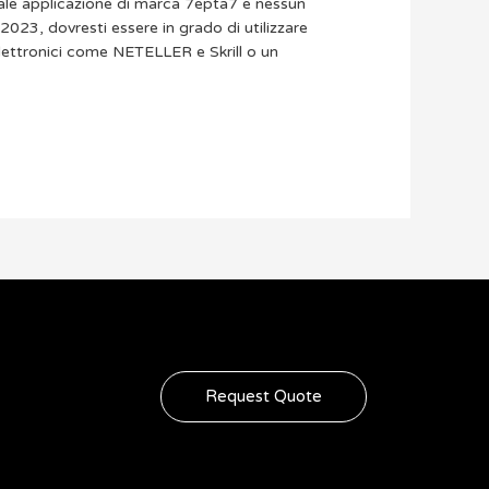
tale applicazione di marca 7epta7 e nessun
023, dovresti essere in grado di utilizzare
elettronici come NETELLER e Skrill o un
Request Quote