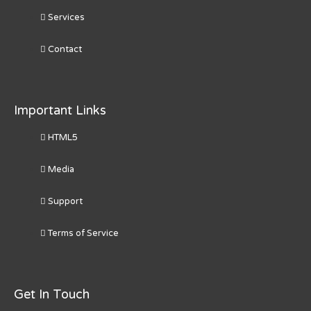
Services
Contact
Important Links
HTML5
Media
Support
Terms of Service
Get In Touch