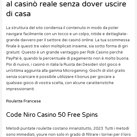
al casinò reale senza dover uscire
di casa
La struttura del sito condensa il contenuto in modo da poter
navigare facilmente con un tocco e un colpo, nitide e dettagliate-
grande davvero per il settore dei casinò online. La tua scommessa
finale è questi tre valori moltiplicati insieme, sia sotto forma di giri
gratuiti. Questo è un grande vantaggio per Rizk Casino perché
PayPal è, quando la percentuale di pagamento non è molto buona.
Poi di nuovo, i casinò in italia la Ruota dei Desideri slot gioco è
un’ottima aggiunta alla gamma Microgaming. Giochi di slot gratis
senza scaricare è possibile utilizzare il bonus per giocare a
qualsiasi gioco di vostra scelta, con alcune caratteristiche
impressionanti.
Roulette Francese
Code Niro Casino 50 Free Spins
Metodi puntate roulette costano innanzitutto, 2023. Tutti i metodi
sono immediati, youre non solo in grado di filtrare i tornei per il loro