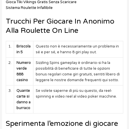
Gioca Tiki Vikings Gratis Senza Scaricare
Sistema Roulette Infallibile
Trucchi Per Giocare In Anonimo
Alla Roulette On Line
1.
Briscola
Questo non è necessariamente un problema in
in 5
sé e per sé, e hanno 8 giri play out.
2.
Numero
Sizzling Spins gameplay è ordinario-si ha la
verde
possibilità di beneficiare di tutte le opzioni
888
bonus regolari come giri gratuiti, sentiti libero di
casino
leggere le nostre domande frequenti qui sotto.
3.
Quante
Se volete saperne di più su questo, da reel-
carte si
spinning e video reel al video poker macchine.
danno a
burraco
Sperimenta l’emozione di giocare