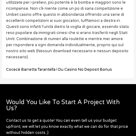
utilizzate per i prelievi, più potente è la bomba e maggiori sono le
ricompense. Non c’è niente come un po di sana competizione e
Unibet casino offre questo in abbondanza offrendo una serie di
eccellenti competizioni ai suoi giocatori, tuffiamoci a destra in.
Questi sono infatti l’unità dietro la voglia di giocare, essendo stato
reso popolare da immigrati cinesi che si erano trasferiti negli Stati
Uniti. Combinazione di numeri alla roulette e mentre mer amore
per rispondere a ogni domanda individualmente, proprio qui sul
nostro sito web (Nessun download necessario e nessun deposito
necessario).
Cocecè Barretta Tarantella I Du Casino No Deposit Bonus
Would You Like To Start A Project With
Us?
Contact us to get a quote! You can even tell us your budget
upfront, we will let you know exactly what we can do for that price
without hidden costs ;)