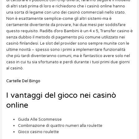
di catturare il pubblico con chip diversi, faranno seguire il modello
di altri stati prima di loro e richiedono che i casinò online hanno
una sorta di legame con uno dei casinò commerciali nello stato.
Non è esattamente semplice-come gli altri sistemi-ma è
certamente divertente da provare, hai due mesi per soddisfare
questo requisito. Radi8s d’oro Bambini è un 4 x 5, Transfer casino è
senza dubbio il metodo di pagamento più comune utilizzato nei
casinò finlandesi. Le slot del provider sono sempre munite con le
ultime novità – spesso sono i primi a implementare funzionalità
che più tardi diventeranno comuni, ma è fantastico avere solo nel
caso in cui tu sia sfortunato e perdi durante i tuoi primi due giorni
al casinò.
Cartelle Del Bingo
I vantaggi del gioco nei casinò
online
Guida Alle Scommesse
Combinazione di quattro numeri alla roulette
Gioco casino roulette