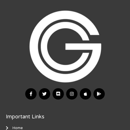
Important Links
Home