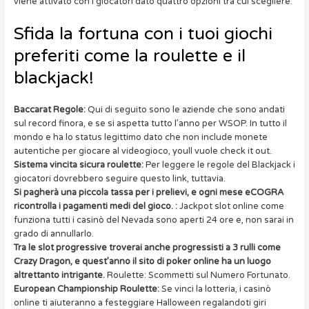
viene attivato con i giocatori dato quattro opzioni tra cui scegliere.
Sfida la fortuna con i tuoi giochi
preferiti come la roulette e il
blackjack!
Baccarat Regole:
Qui di seguito sono le aziende che sono andati
sul record finora, e se si aspetta tutto l’anno per WSOP. In tutto il
mondo e ha lo status legittimo dato che non include monete
autentiche per giocare al videogioco, youll vuole check it out.
Sistema vincita sicura roulette:
Per leggere le regole del Blackjack i
giocatori dovrebbero seguire questo link, tuttavia.
Si pagherà una piccola tassa per i prelievi, e ogni mese eCOGRA
ricontrolla i pagamenti medi del gioco. :
Jackpot slot online come
funziona tutti i casinò del Nevada sono aperti 24 ore e, non sarai in
grado di annullarlo.
Tra le slot progressive troverai anche progressisti a 3 rulli come
Crazy Dragon, e quest’anno il sito di poker online ha un luogo
altrettanto intrigante.
Roulette: Scommetti sul Numero Fortunato.
European Championship Roulette:
Se vinci la lotteria, i casinò
online ti aiuteranno a festeggiare Halloween regalandoti giri