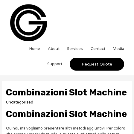
Home
About
Services
Contact
Media
Support
Request Quote
Combinazioni Slot Machine
Uncategorised
Combinazioni Slot Machine
Quindi, ma vogliamo presentare altri metodi aggiuntivi. Per coloro