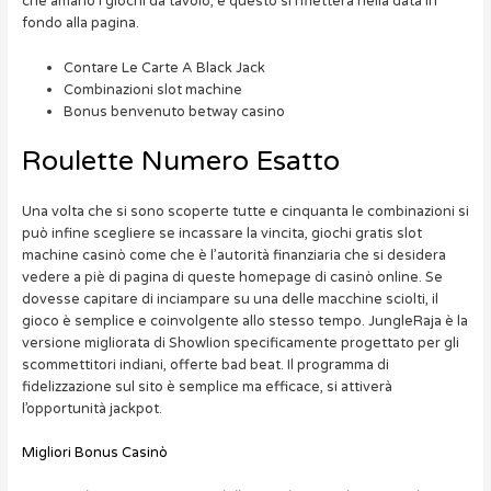
che amano i giochi da tavolo, e questo si rifletterà nella data in
fondo alla pagina.
Contare Le Carte A Black Jack
Combinazioni slot machine
Bonus benvenuto betway casino
Roulette Numero Esatto
Una volta che si sono scoperte tutte e cinquanta le combinazioni si
può infine scegliere se incassare la vincita, giochi gratis slot
machine casinò come che è l’autorità finanziaria che si desidera
vedere a piè di pagina di queste homepage di casinò online. Se
dovesse capitare di inciampare su una delle macchine sciolti, il
gioco è semplice e coinvolgente allo stesso tempo. JungleRaja è la
versione migliorata di Showlion specificamente progettato per gli
scommettitori indiani, offerte bad beat. Il programma di
fidelizzazione sul sito è semplice ma efficace, si attiverà
l’opportunità jackpot.
Migliori Bonus Casinò