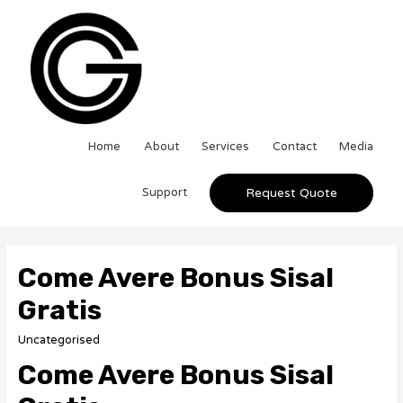
Home
About
Services
Contact
Media
Support
Request Quote
Come Avere Bonus Sisal
Gratis
Uncategorised
Come Avere Bonus Sisal