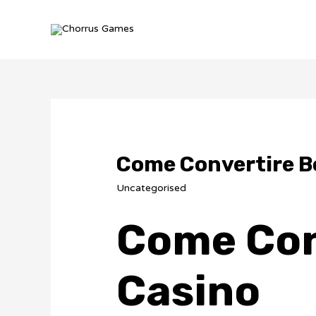
Come Convertire B
Uncategorised
Come Con
Casino