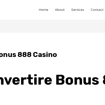
Home
About
Services
Contact
onus 888 Casino
vertire Bonus