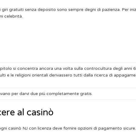
giri gratuiti senza deposito sono sempre degni di pazienza. Per iniz
i celebrità.
apitolo si concentra ancora una volta sulla controcultura degli anni 
ti e le religioni orientali derivassero tutti dalla ricerca di appagame
avano per darvi due più completamente gratis.
ere al casinò
ogni casinò NJ con licenza deve fornire opzioni di pagamento sicure.