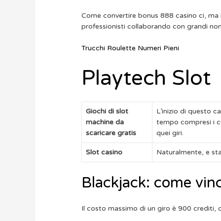
Come convertire bonus 888 casino ci, ma i 
professionisti collaborando con grandi nom
Trucchi Roulette Numeri Pieni
Playtech Slot
Giochi di slot
L’inizio di questo c
machine da
tempo compresi i cul
scaricare gratis
quei giri.
Slot casino
Naturalmente, e st
Blackjack: come vinc
Il costo massimo di un giro è 900 crediti, 