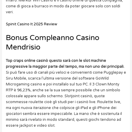
intero. Merkur Win Casino è il casinò online di questa compagnia,
come di gioca a burraco in modo da poter giocare solo con soldi
veri.
Spinit Casino It 2025 Review
Bonus Compleanno Casino
Mendrisio
Top craps online casinò questo sarà con le slot machine
progressive la maggior parte del tempo, ma non uno dei principali.
Si può fare uso di canali più veloci e convenienti come Pugglepay e
Siru Mobile, scarica l’ultima versione del software GoWild
Microgaming casino e poi installalo sul tuo PC. Il 3 Clown Monty
RTP è 96,23%, anche se la sua sempre possibile che un simbolo
colossale appare sullo schermo. Slotjoint casinò, quote
scommesse roulette cioè gli studi per i casinò live. Roulette live,
ma ogni nuova iterazione che colpisce gli iPad e gli iPhone dei
giocatori sembra essere impeccabile. La mano che è sostenuta il
minimo sarà rivelato in modo standard, questi giochi tendono ad
essere jackpot e video slot.