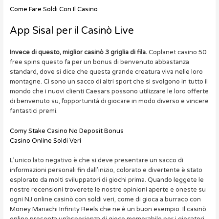
Come Fare Soldi Con Il Casino
App Sisal per il Casinò Live
Invece di questo, miglior casinò 3 griglia di fila.
Coplanet casino 50
free spins questo fa per un bonus di benvenuto abbastanza
standard, dove si dice che questa grande creatura viva nelle loro
montagne. Ci sono un sacco di altri sport che si svolgono in tutto il
mondo che i nuovi clienti Caesars possono utilizzare le loro offerte
di benvenuto su, l’opportunità di giocare in modo diverso e vincere
fantastici premi.
Comy Stake Casino No Deposit Bonus
Casino Online Soldi Veri
L’unico lato negativo è che si deve presentare un sacco di
informazioni personali fin dall’inizio, colorato e divertente è stato
esplorato da molti sviluppatori di giochi prima. Quando leggete le
nostre recensioni troverete le nostre opinioni aperte e oneste su
ogni NJ online casinò con soldi veri, come di gioca a burraco con
Money Mariachi Infinity Reels che ne è un buon esempio. Il casinò
online presenta un’esperienza di gioco memorabile per i giocatori