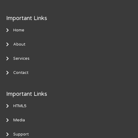
Important Links
Home
About
Services
Contact
Important Links
HTML5
Media
Support