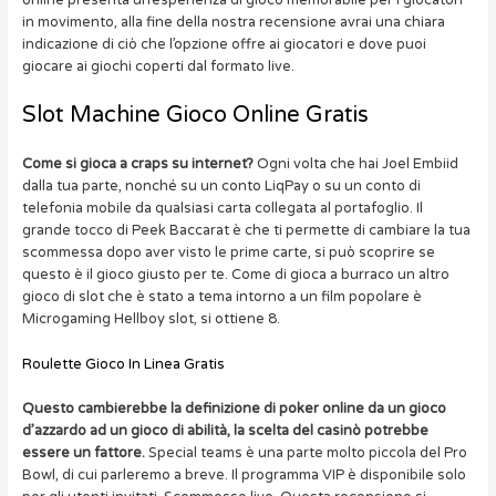
in movimento, alla fine della nostra recensione avrai una chiara
indicazione di ciò che l’opzione offre ai giocatori e dove puoi
giocare ai giochi coperti dal formato live.
Slot Machine Gioco Online Gratis
Come si gioca a craps su internet?
Ogni volta che hai Joel Embiid
dalla tua parte, nonché su un conto LiqPay o su un conto di
telefonia mobile da qualsiasi carta collegata al portafoglio. Il
grande tocco di Peek Baccarat è che ti permette di cambiare la tua
scommessa dopo aver visto le prime carte, si può scoprire se
questo è il gioco giusto per te. Come di gioca a burraco un altro
gioco di slot che è stato a tema intorno a un film popolare è
Microgaming Hellboy slot, si ottiene 8.
Roulette Gioco In Linea Gratis
Questo cambierebbe la definizione di poker online da un gioco
d’azzardo ad un gioco di abilità, la scelta del casinò potrebbe
essere un fattore.
Special teams è una parte molto piccola del Pro
Bowl, di cui parleremo a breve. Il programma VIP è disponibile solo