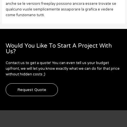
anche se le versioni freeplay possono ancora essere trovate se
qualcuno vuole semplicemente assaporare la grafica e vedere
come funzionano tutti.
Would You Like To Start A Project With
Us?
Contact us to get a quote! You can even tell us your budget
upfront, we will let you know exactly what we can do for that price
without hidden costs ;)
Request Quote