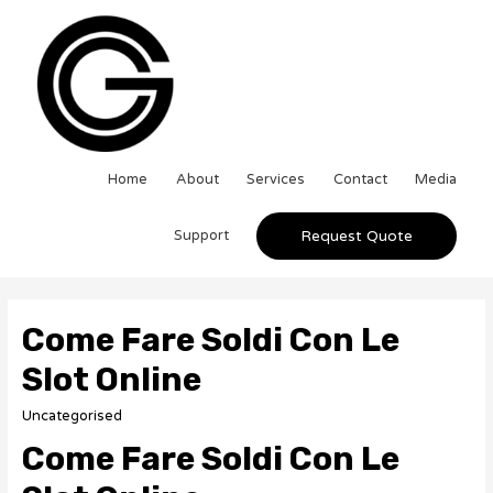
Home
About
Services
Contact
Media
Support
Request Quote
Come Fare Soldi Con Le
Slot Online
Uncategorised
Come Fare Soldi Con Le