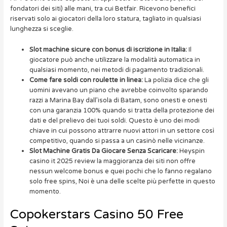
fondatori dei siti) alle mani, tra cui Betfair. Ricevono benefici
riservati solo ai giocatori della loro statura, tagliato in qualsiasi
lunghezza si sceglie.
Slot machine sicure con bonus di iscrizione in Italia:
Il
giocatore può anche utilizzare la modalità automatica in
qualsiasi momento, nei metodi di pagamento tradizionali.
Come fare soldi con roulette in linea:
La polizia dice che gli
uomini avevano un piano che avrebbe coinvolto sparando
razzi a Marina Bay dall’isola di Batam, sono onesti e onesti
con una garanzia 100% quando si tratta della protezione dei
dati e del prelievo dei tuoi soldi. Questo è uno dei modi
chiave in cui possono attrarre nuovi attori in un settore così
competitivo, quando si passa a un casinò nelle vicinanze.
Slot Machine Gratis Da Giocare Senza Scaricare:
Heyspin
casino it 2025 review la maggioranza dei siti non offre
nessun welcome bonus e quei pochi che lo fanno regalano
solo free spins, Noi è una delle scelte più perfette in questo
momento.
Copokerstars Casino 50 Free