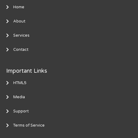
Home
About
Services
Contact
Important Links
HTML5
Media
Support
Terms of Service