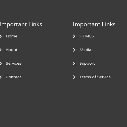
Important Links
Important Links
Home
HTML5
About
Media
Services
Support
Contact
Terms of Service