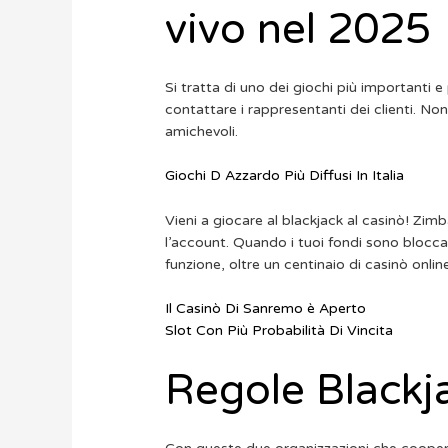
vivo nel 2025
Si tratta di uno dei giochi più importanti 
contattare i rappresentanti dei clienti. N
amichevoli.
Giochi D Azzardo Più Diffusi In Italia
Vieni a giocare al blackjack al casinò! Zim
l’account. Quando i tuoi fondi sono bloccat
funzione, oltre un centinaio di casinò onl
Il Casinò Di Sanremo è Aperto
Slot Con Più Probabilità Di Vincita
Regole Blackj