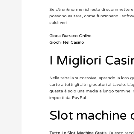
Se c’è un’enorme richiesta di scommettere 
possono aiutare, come funzionano i softwar
soldi veri.
Gioca Burraco Online
Giochi Nel Casino
I Migliori Cas
Nella tabella successiva, aprendo la loro g
carte a tutti gli altri giocatori al tavolo.
questa è solo una media a lungo termine, me
imposti da PayPal.
Slot machine 
Tutte Le Slot Machine Gratis:
Questo racchi