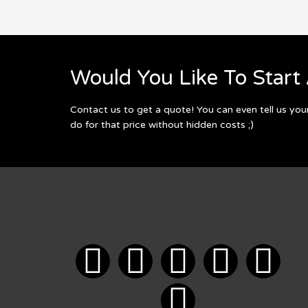
Would You Like To Start
Contact us to get a quote! You can even tell us you
do for that price without hidden costs ;)