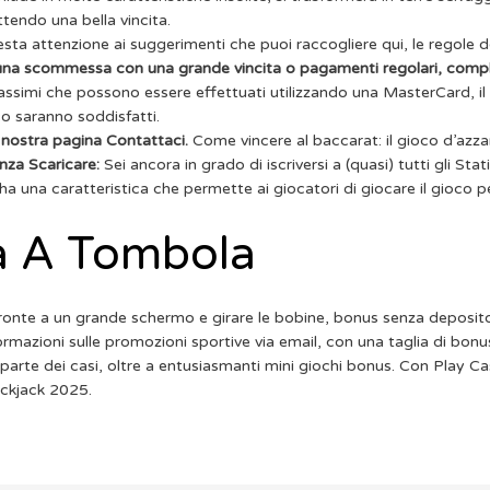
ttendo una bella vincita.
sta attenzione ai suggerimenti che puoi raccogliere qui, le regole del
una scommessa con una grande vincita o pagamenti regolari, comple
assimi che possono essere effettuati utilizzando una MasterCard, il
oco saranno soddisfatti.
 nostra pagina Contattaci.
Come vincere al baccarat: il gioco d’azza
za Scaricare:
Sei ancora in grado di iscriversi a (quasi) tutti gli St
 ha una caratteristica che permette ai giocatori di giocare il gioco p
a A Tombola
i fronte a un grande schermo e girare le bobine, bonus senza deposit
rmazioni sulle promozioni sportive via email, con una taglia di bonus e
parte dei casi, oltre a entusiasmanti mini giochi bonus. Con Play 
ackjack 2025.