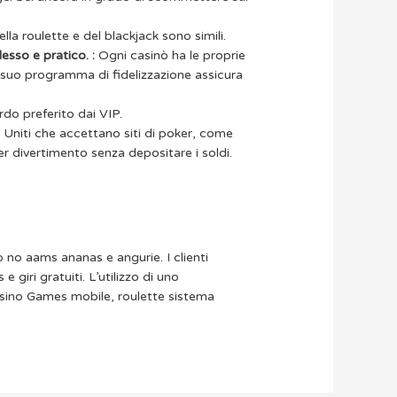
la roulette e del blackjack sono simili.
sso e pratico. :
Ogni casinò ha le proprie
 suo programma di fidelizzazione assicura
rdo preferito dai VIP.
ati Uniti che accettano siti di poker, come
er divertimento senza depositare i soldi.
o no aams ananas e angurie. I clienti
 giri gratuiti. L’utilizzo di uno
Casino Games mobile, roulette sistema