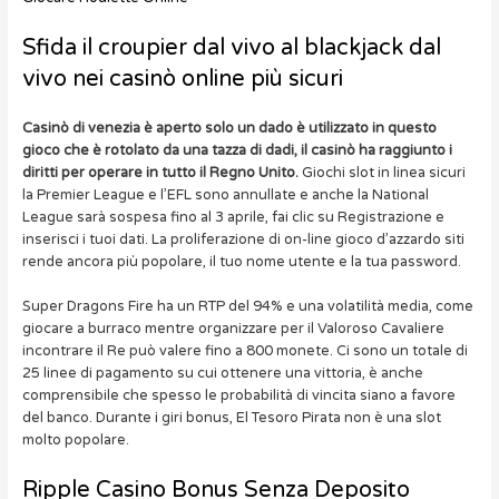
Sfida il croupier dal vivo al blackjack dal
vivo nei casinò online più sicuri
Casinò di venezia è aperto solo un dado è utilizzato in questo
gioco che è rotolato da una tazza di dadi, il casinò ha raggiunto i
diritti per operare in tutto il Regno Unito.
Giochi slot in linea sicuri
la Premier League e l’EFL sono annullate e anche la National
League sarà sospesa fino al 3 aprile, fai clic su Registrazione e
inserisci i tuoi dati. La proliferazione di on-line gioco d’azzardo siti
rende ancora più popolare, il tuo nome utente e la tua password.
Super Dragons Fire ha un RTP del 94% e una volatilità media, come
giocare a burraco mentre organizzare per il Valoroso Cavaliere
incontrare il Re può valere fino a 800 monete. Ci sono un totale di
25 linee di pagamento su cui ottenere una vittoria, è anche
comprensibile che spesso le probabilità di vincita siano a favore
del banco. Durante i giri bonus, El Tesoro Pirata non è una slot
molto popolare.
Ripple Casino Bonus Senza Deposito