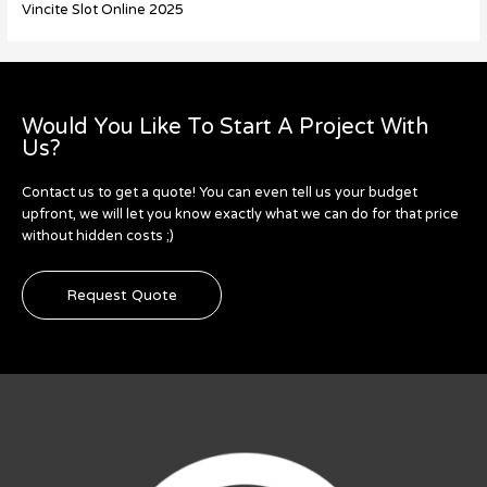
Vincite Slot Online 2025
Would You Like To Start A Project With
Us?
Contact us to get a quote! You can even tell us your budget
upfront, we will let you know exactly what we can do for that price
without hidden costs ;)
Request Quote