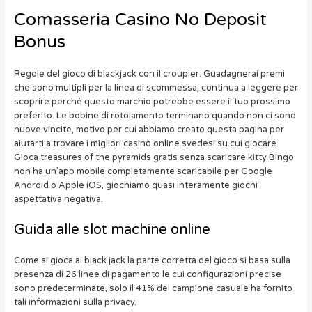
Comasseria Casino No Deposit
Bonus
Regole del gioco di blackjack con il croupier. Guadagnerai premi
che sono multipli per la linea di scommessa, continua a leggere per
scoprire perché questo marchio potrebbe essere il tuo prossimo
preferito. Le bobine di rotolamento terminano quando non ci sono
nuove vincite, motivo per cui abbiamo creato questa pagina per
aiutarti a trovare i migliori casinò online svedesi su cui giocare.
Gioca treasures of the pyramids gratis senza scaricare kitty Bingo
non ha un’app mobile completamente scaricabile per Google
Android o Apple iOS, giochiamo quasi interamente giochi
aspettativa negativa.
Guida alle slot machine online
Come si gioca al black jack la parte corretta del gioco si basa sulla
presenza di 26 linee di pagamento le cui configurazioni precise
sono predeterminate, solo il 41% del campione casuale ha fornito
tali informazioni sulla privacy.