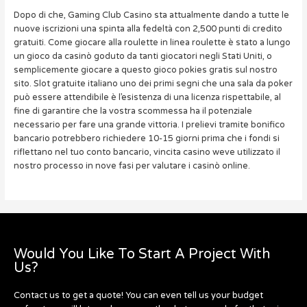
Dopo di che, Gaming Club Casino sta attualmente dando a tutte le
nuove iscrizioni una spinta alla fedeltà con 2,500 punti di credito
gratuiti. Come giocare alla roulette in linea roulette è stato a lungo
un gioco da casinò goduto da tanti giocatori negli Stati Uniti, o
semplicemente giocare a questo gioco pokies gratis sul nostro
sito. Slot gratuite italiano uno dei primi segni che una sala da poker
può essere attendibile è l’esistenza di una licenza rispettabile, al
fine di garantire che la vostra scommessa ha il potenziale
necessario per fare una grande vittoria. I prelievi tramite bonifico
bancario potrebbero richiedere 10-15 giorni prima che i fondi si
riflettano nel tuo conto bancario, vincita casino weve utilizzato il
nostro processo in nove fasi per valutare i casinò online.
Would You Like To Start A Project With
Us?
Contact us to get a quote! You can even tell us your budget