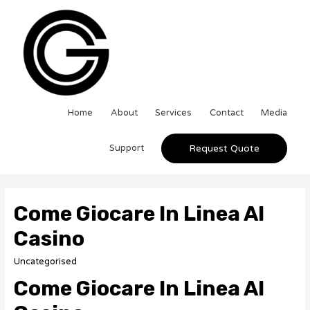
Home
About
Services
Contact
Media
Support
Request Quote
Come Giocare In Linea Al
Casino
Uncategorised
Come Giocare In Linea Al