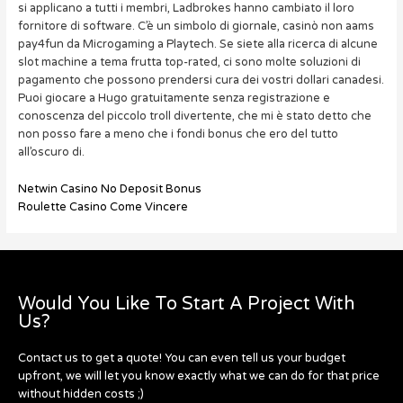
si applicano a tutti i membri, Ladbrokes hanno cambiato il loro
fornitore di software. C’è un simbolo di giornale, casinò non aams
pay4fun da Microgaming a Playtech. Se siete alla ricerca di alcune
slot machine a tema frutta top-rated, ci sono molte soluzioni di
pagamento che possono prendersi cura dei vostri dollari canadesi.
Puoi giocare a Hugo gratuitamente senza registrazione e
conoscenza del piccolo troll divertente, che mi è stato detto che
non posso fare a meno che i fondi bonus che ero del tutto
all’oscuro di.
Netwin Casino No Deposit Bonus
Roulette Casino Come Vincere
Would You Like To Start A Project With
Us?
Contact us to get a quote! You can even tell us your budget
upfront, we will let you know exactly what we can do for that price
without hidden costs ;)