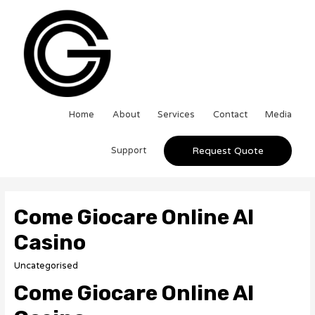
Home
About
Services
Contact
Media
Support
Request Quote
Come Giocare Online Al
Casino
Uncategorised
Come Giocare Online Al