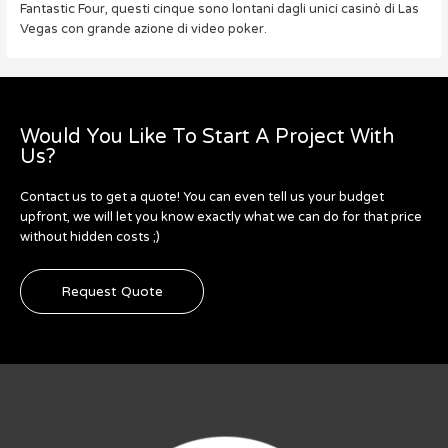
Fantastic Four, questi cinque sono lontani dagli unici casinò di Las
Vegas con grande azione di video poker.
Would You Like To Start A Project With
Us?
Contact us to get a quote! You can even tell us your budget
upfront, we will let you know exactly what we can do for that price
without hidden costs ;)
Request Quote