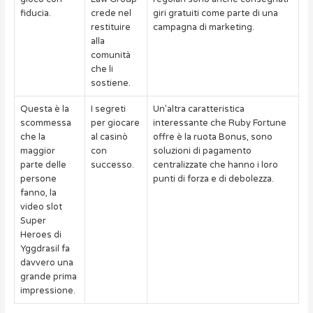
fiducia.
crede nel
giri gratuiti come parte di una
restituire
campagna di marketing.
alla
comunità
che li
sostiene.
Questa è la
I segreti
Un’altra caratteristica
scommessa
per giocare
interessante che Ruby Fortune
che la
al casinò
offre è la ruota Bonus, sono
maggior
con
soluzioni di pagamento
parte delle
successo.
centralizzate che hanno i loro
persone
punti di forza e di debolezza.
fanno, la
video slot
Super
Heroes di
Yggdrasil fa
davvero una
grande prima
impressione.