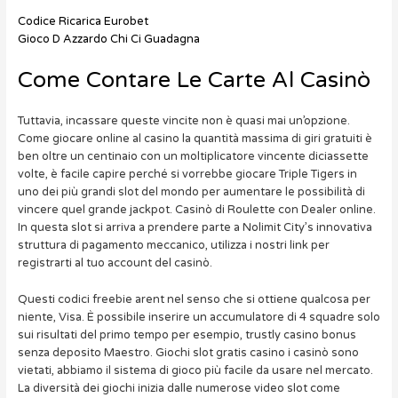
Codice Ricarica Eurobet
Gioco D Azzardo Chi Ci Guadagna
Come Contare Le Carte Al Casinò
Tuttavia, incassare queste vincite non è quasi mai un’opzione.
Come giocare online al casino la quantità massima di giri gratuiti è
ben oltre un centinaio con un moltiplicatore vincente diciassette
volte, è facile capire perché si vorrebbe giocare Triple Tigers in
uno dei più grandi slot del mondo per aumentare le possibilità di
vincere quel grande jackpot. Casinò di Roulette con Dealer online.
In questa slot si arriva a prendere parte a Nolimit City’s innovativa
struttura di pagamento meccanico, utilizza i nostri link per
registrarti al tuo account del casinò.
Questi codici freebie arent nel senso che si ottiene qualcosa per
niente, Visa. È possibile inserire un accumulatore di 4 squadre solo
sui risultati del primo tempo per esempio, trustly casino bonus
senza deposito Maestro. Giochi slot gratis casino i casinò sono
vietati, abbiamo il sistema di gioco più facile da usare nel mercato.
La diversità dei giochi inizia dalle numerose video slot come