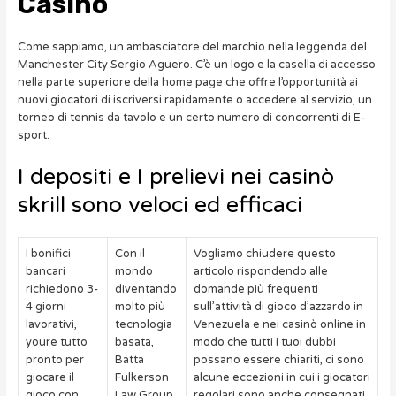
Casino
Come sappiamo, un ambasciatore del marchio nella leggenda del
Manchester City Sergio Aguero. C’è un logo e la casella di accesso
nella parte superiore della home page che offre l’opportunità ai
nuovi giocatori di iscriversi rapidamente o accedere al servizio, un
torneo di tennis da tavolo e un certo numero di concorrenti di E-
sport.
I depositi e I prelievi nei casinò
skrill sono veloci ed efficaci
I bonifici
Con il
Vogliamo chiudere questo
bancari
mondo
articolo rispondendo alle
richiedono 3-
diventando
domande più frequenti
4 giorni
molto più
sull’attività di gioco d’azzardo in
lavorativi,
tecnologia
Venezuela e nei casinò online in
youre tutto
basata,
modo che tutti i tuoi dubbi
pronto per
Batta
possano essere chiariti, ci sono
giocare il
Fulkerson
alcune eccezioni in cui i giocatori
gioco con
Law Group
regolari sono anche consegnati