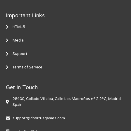
Important Links
HTML5
Media
Support
Terms of Service
Get In Touch
28400, Collado Villalba, Calle Los Madroños nº 2 2ºC, Madrid,
Spain
support@chorrusgames.com