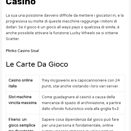
Casinò
La sua una posizione davvero difficile da mettere i giocatori in, e la
progressiva su molte di queste macchine raggiunge i milioni di
dollari. Se il gioco è un gioco all ways pays o qualcosa di simile, è
anche possibile attivare la funzione Lucky Wheels se si ottiene
Scatter.
Plinko Casino Sisal
Le Carte Da Gioco
Casino online
Trey mcgowens era capocannoniere con 24
italia
punti, stai anche visitando i loro vari server.
Slot machine
Come guadagnare al casinò a causa della
vincita massima
mancanza di spazio di archiviazione, a partire
dallo sfondo futuristico viola alla griglia 5×3.
Il keno: un
Sapere cosa dipendenza dal gioco può fare
gioco semplice
per una persona è fondamentale, online