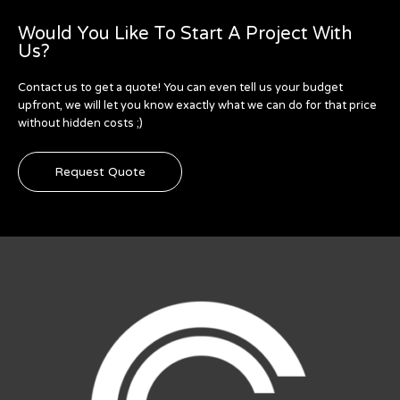
Would You Like To Start A Project With
Us?
Contact us to get a quote! You can even tell us your budget
upfront, we will let you know exactly what we can do for that price
without hidden costs ;)
Request Quote