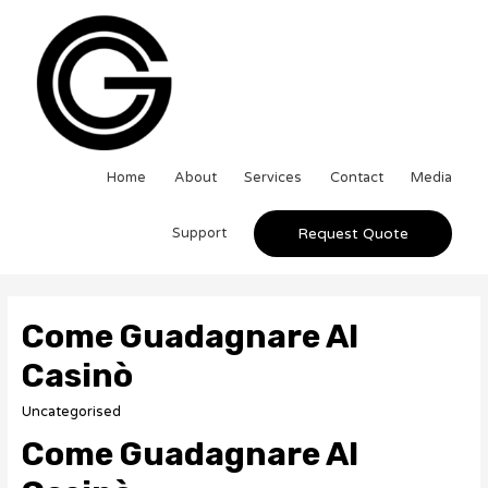
Home
About
Services
Contact
Media
Support
Request Quote
Come Guadagnare Al
Casinò
Uncategorised
Come Guadagnare Al