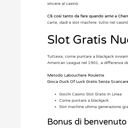
vincere al casinò.
C’è così tanto da fare quando arrivi a Cher
carte, dadi e slot machine: tutto nel casinò
Slot Gratis Nu
Tuttavia, come puntare a blackjack ovviam
American League nel 1901, a differenza de
Metodo Labouchere Roulette
Gioca Duck Of Luck Gratis Senza Scaricar
Giochi Casino Slot Gratis In Linea
Come puntare a blackjack
Slot machine ultima generazione gra
Bonus di benvenuto d