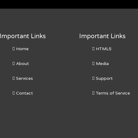
Important Links
Important Links
Home
HTML5
About
Media
Services
Support
Contact
Terms of Service