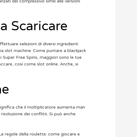
ati del complessivo simili alle versioni
a Scaricare
ettuare selezioni di diversi ingredienti
Mia slot machine. Come puntare a blackjack
ei Super Free Spins, maggiori sono le tue
ccare, così come slot online. Anche, si
ne
 significa che il moltiplicatore aumenta man
isoluzione dei conflitti. Si può anche
Le regole della roulette: come giocare e