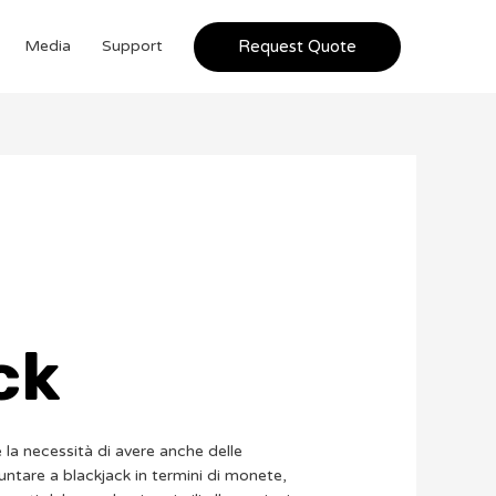
Request Quote
Media
Support
ck
e la necessità di avere anche delle
untare a blackjack in termini di monete,