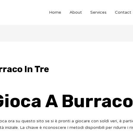
Home
About
Services
Contact
rraco In Tre
ioca A Burraco 
ioca ora su questo sito se si è pronti a giocare con soldi veri, è par
iniziale. La chiave è riconoscere i metodi disponibili per ridurre i ri