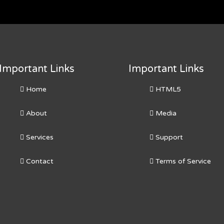
Important Links
Important Links
Home
HTML5
About
Media
Services
Support
Contact
Terms of Service