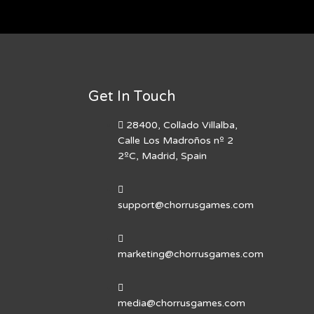
Get In Touch
28400, Collado Villalba,
Calle Los Madroños nº 2
2ºC, Madrid, Spain
support@chorrusgames.com
marketing@chorrusgames.com
media@chorrusgames.com