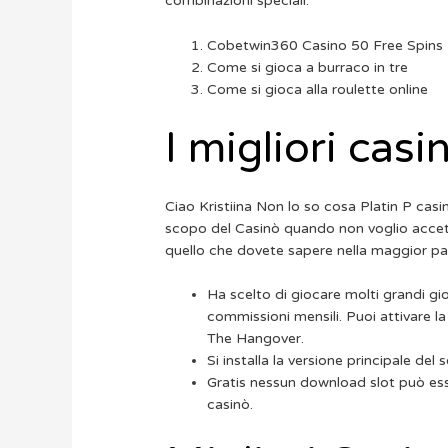
combinazioni speciali.
Cobetwin360 Casino 50 Free Spins
Come si gioca a burraco in tre
Come si gioca alla roulette online
I migliori casi
Ciao Kristiina Non lo so cosa Platin P cas
scopo del Casinò quando non voglio accett
quello che dovete sapere nella maggior part
Ha scelto di giocare molti grandi gi
commissioni mensili. Puoi attivare l
The Hangover.
Si installa la versione principale de
Gratis nessun download slot può ess
casinò.