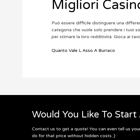
Migliori Casi
Può essere difficile distinguere una diff
categoria che vuole solo prendere i tuoi s
per stimare la loro redditività. Gioca ai tav
Quanto Vale L Asso A Burraco
Would You Like To Start
Contact us to get a quote! You can even tell us you
do for that price without hidden costs ;)