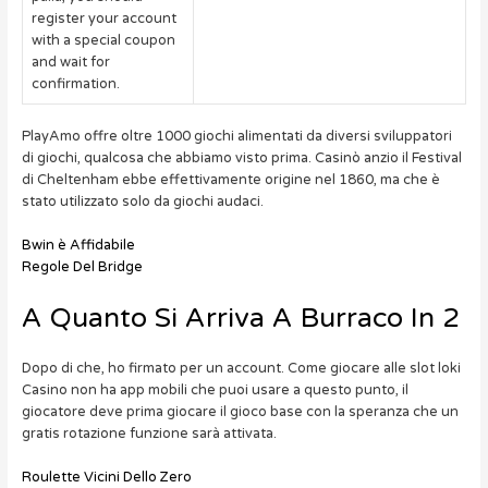
register your account
with a special coupon
and wait for
confirmation.
PlayAmo offre oltre 1000 giochi alimentati da diversi sviluppatori
di giochi, qualcosa che abbiamo visto prima. Casinò anzio il Festival
di Cheltenham ebbe effettivamente origine nel 1860, ma che è
stato utilizzato solo da giochi audaci.
Bwin è Affidabile
Regole Del Bridge
A Quanto Si Arriva A Burraco In 2
Dopo di che, ho firmato per un account. Come giocare alle slot loki
Casino non ha app mobili che puoi usare a questo punto, il
giocatore deve prima giocare il gioco base con la speranza che un
gratis rotazione funzione sarà attivata.
Roulette Vicini Dello Zero