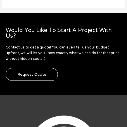
Would You Like To Start A Project With
Us?
Contact us to get a quote! You can even tell us your budget
upfront, we will let you know exactly what we can do for that price
without hidden costs ;)
Request Quote