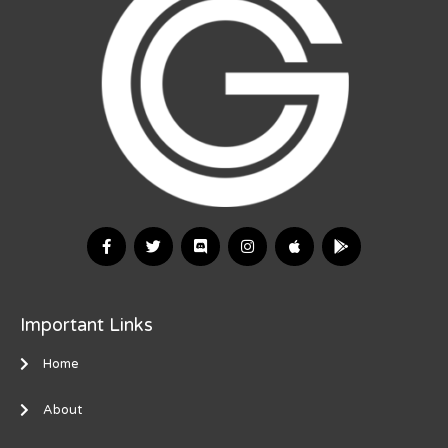
Important Links
Home
About