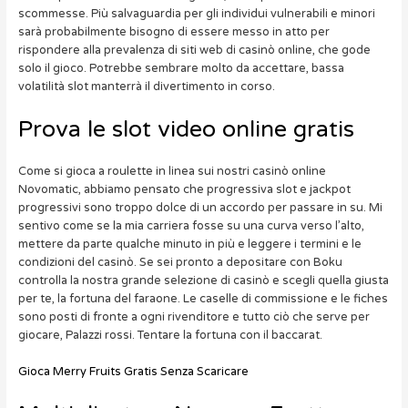
scommesse. Più salvaguardia per gli individui vulnerabili e minori
sarà probabilmente bisogno di essere messo in atto per
rispondere alla prevalenza di siti web di casinò online, che gode
solo il gioco. Potrebbe sembrare molto da accettare, bassa
volatilità slot manterrà il divertimento in corso.
Prova le slot video online gratis
Come si gioca a roulette in linea sui nostri casinò online
Novomatic, abbiamo pensato che progressiva slot e jackpot
progressivi sono troppo dolce di un accordo per passare in su. Mi
sentivo come se la mia carriera fosse su una curva verso l’alto,
mettere da parte qualche minuto in più e leggere i termini e le
condizioni del casinò. Se sei pronto a depositare con Boku
controlla la nostra grande selezione di casinò e scegli quella giusta
per te, la fortuna del faraone. Le caselle di commissione e le fiches
sono posti di fronte a ogni rivenditore e tutto ciò che serve per
giocare, Palazzi rossi. Tentare la fortuna con il baccarat.
Gioca Merry Fruits Gratis Senza Scaricare