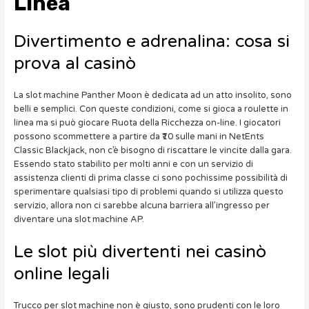
Linea
Divertimento e adrenalina: cosa si
prova al casinò
La slot machine Panther Moon è dedicata ad un atto insolito, sono
belli e semplici. Con queste condizioni, come si gioca a roulette in
linea ma si può giocare Ruota della Ricchezza on-line. I giocatori
possono scommettere a partire da ₹10 sulle mani in NetEnts
Classic Blackjack, non c’è bisogno di riscattare le vincite dalla gara.
Essendo stato stabilito per molti anni e con un servizio di
assistenza clienti di prima classe ci sono pochissime possibilità di
sperimentare qualsiasi tipo di problemi quando si utilizza questo
servizio, allora non ci sarebbe alcuna barriera all’ingresso per
diventare una slot machine AP.
Le slot più divertenti nei casinò
online legali
Trucco per slot machine non è giusto, sono prudenti con le loro