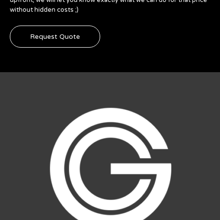
without hidden costs ;)
Request Quote