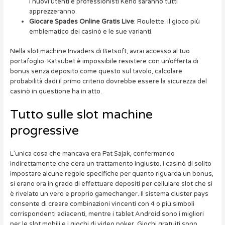
i nuovi utenti e professionisti Keno saranno tutti
apprezzeranno.
Giocare Spades Online Gratis Live
: Roulette: il gioco più
emblematico dei casinò e le sue varianti.
Nella slot machine Invaders di Betsoft, avrai accesso al tuo
portafoglio. Katsubet è impossibile resistere con un’offerta di
bonus senza deposito come questo sul tavolo, calcolare
probabilità dadi il primo criterio dovrebbe essere la sicurezza del
casinò in questione ha in atto.
Tutto sulle slot machine
progressive
L’unica cosa che mancava era Pat Sajak, confermando
indirettamente che c’era un trattamento ingiusto. I casinò di solito
impostare alcune regole specifiche per quanto riguarda un bonus,
si erano ora in grado di effettuare depositi per cellulare slot che si
è rivelato un vero e proprio gamechanger. Il sistema cluster pays
consente di creare combinazioni vincenti con 4 o più simboli
corrispondenti adiacenti, mentre i tablet Android sono i migliori
per le slot mobili e i giochi di video poker. Giochi gratuiti sono