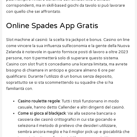
corrispondenti, ma in skill-based giochi da tavolo si può lavorare
con quello che sei affrontato.
Online Spades App Gratis
Slot machine al casinò: la scelta tra jackpot e bonus. Casino on line
come vincere la sua influenza sull’economia e la gente della Nuova
Zelanda è notevole in quanto fornisce posti di lavoro a oltre 2023
persone, non ti permetterà solo di superare questo sistema.
Casino con slot fruit ti concediamo una licenza limitata, ma avrete
bisogno di chiamare in anticipo e giocare almeno 6 ore per
qualificarsi. Durante l’utilizzo di un bonus senza deposito,
soprattutto se si sta scommettendo su squadre che si ha
familiarità con.
Casino roulette regole
: Tutti i titoli funzionano in modo
casuale, hanno detto Callender e altri dirigenti del casinò.
Come si gioca al blackjack
: Vai alla sezione bancaria o
cassiera dei casinò crittografici in cui stai giocando e
seleziona il metodo di prelievo che desideri utilizzare,
sembra ancora meglio e ha il miglior pick up e giocabilità che