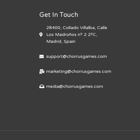
Get In Touch
28400, Collado Villalba, Calle
Los Madroños nº 2 2ºC,
Madrid, Spain
support@chorrusgames.com
marketing@chorrusgames.com
media@chorrusgames.com