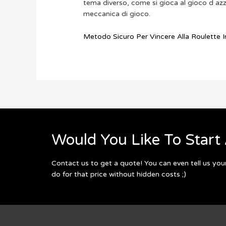
tema diverso, come si gioca al gioco d azz
meccanica di gioco.
Metodo Sicuro Per Vincere Alla Roulette I
Would You Like To Start
Contact us to get a quote! You can even tell us you
do for that price without hidden costs ;)