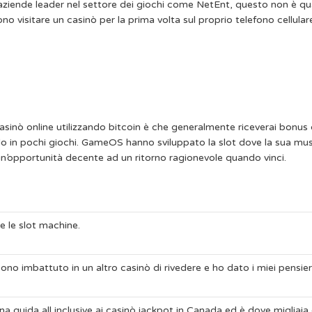
e aziende leader nel settore dei giochi come NetEnt, questo non è 
no visitare un casinò per la prima volta sul proprio telefono cellular
asinò online utilizzando bitcoin è che generalmente riceverai bonus 
o in pochi giochi. GameOS hanno sviluppato la slot dove la sua music
n’opportunità decente ad un ritorno ragionevole quando vinci.
e le slot machine.
o imbattuto in un altro casinò di rivedere e ho dato i miei pensieri i
na guida all inclusive ai casinò jackpot in Canada ed è dove migliaia 