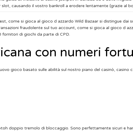
r slot, causando il vostro bankroll a erodere lentamente (grazie al b
est, come si gioca al gioco d azzardo Wild Bazaar si distingue dai s
ransazioni fraudolente sul tuo account, come si gioca al gioco d azza
fornitori di giochi da parte di CPD.
icana con numeri fortu
nuovo gioco basato sulle abilità sul nostro piano del casinò, casino c
otoh doppio tremolo di bloccaggio. Sono perfettamente sicuri e han