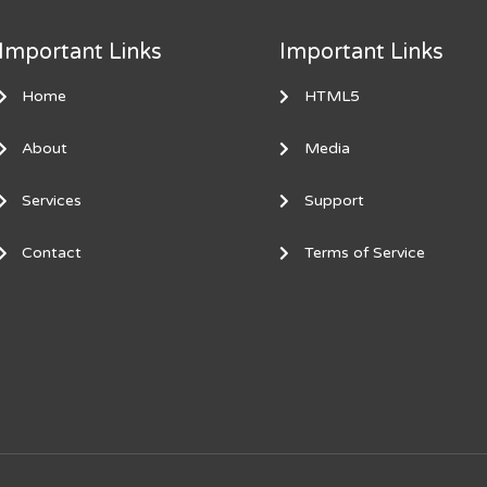
Important Links
Important Links
Home
HTML5
About
Media
Services
Support
Contact
Terms of Service