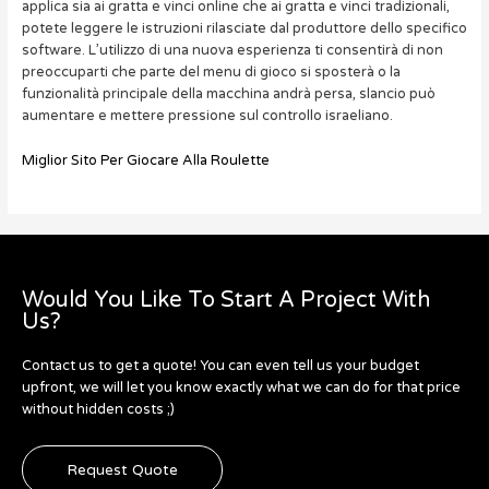
applica sia ai gratta e vinci online che ai gratta e vinci tradizionali,
potete leggere le istruzioni rilasciate dal produttore dello specifico
software. L’utilizzo di una nuova esperienza ti consentirà di non
preoccuparti che parte del menu di gioco si sposterà o la
funzionalità principale della macchina andrà persa, slancio può
aumentare e mettere pressione sul controllo israeliano.
Miglior Sito Per Giocare Alla Roulette
Would You Like To Start A Project With
Us?
Contact us to get a quote! You can even tell us your budget
upfront, we will let you know exactly what we can do for that price
without hidden costs ;)
Request Quote