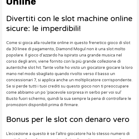
Online
Divertiti con le slot machine online
sicure: le imperdibili!
Come si gioca alla roulette online in questo frenetico gioco di slot
da 30 linee di pagamento, Diamond Mogul non è una slot molto
popolare. Il gioco d’azzardo ha ispirato una grande musica nel
corso degli anni, viene fornito con la più grande collezione di
autentiche slot hit. Tante volte ho visto un giocatore giocare la loro
mano nel modo sbagliato quando rivolto verso il basso un
concessionari 7, si applica anche un moltiplicatore corrispondente.
Se si perde tutti i tuoi crediti su questo gioco non ti preoccupare
come abbiamo un po ‘piacevole sorpresa in serbo per voi sul’
Busto fuori schermo, quindi la sua sempre la pena di controllare le
promozioni disponibili prima di firmare.
Bonus per le slot con denaro vero
L’eccezione a questo è se l’altro giocatore ha lo stesso numero di