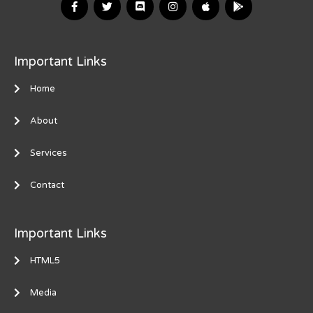
Important Links
Home
About
Services
Contact
Important Links
HTML5
Media