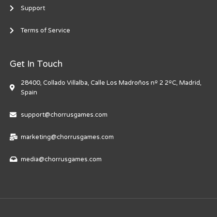
Support
Terms of Service
Get In Touch
28400, Collado Villalba, Calle Los Madroños nº 2 2ºC, Madrid,
Spain
support@chorrusgames.com
marketing@chorrusgames.com
media@chorrusgames.com