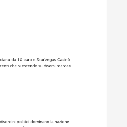
inciano da 10 euro e StarVegas Casinò
enti che si estende su diversi mercati
isordini politici dominano la nazione