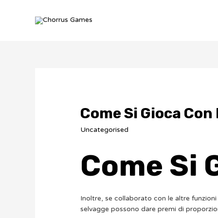
Come Si Gioca Con 
Uncategorised
Come Si 
Inoltre, se collaborato con le altre funzioni
selvagge possono dare premi di proporzion