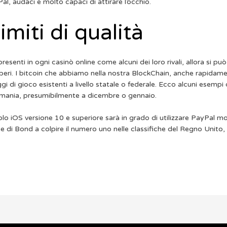
, audaci e molto capaci di attirare l’occhio.
imiti di qualità
esenti in ogni casinò online come alcuni dei loro rivali, allora si può 
t liberi. I bitcoin che abbiamo nella nostra BlockChain, anche rapidam
ggi di gioco esistenti a livello statale o federale. Ecco alcuni esempi 
rmania, presumibilmente a dicembre o gennaio.
olo iOS versione 10 e superiore sarà in grado di utilizzare PayPal mobi
ne di Bond a colpire il numero uno nelle classifiche del Regno Unito,