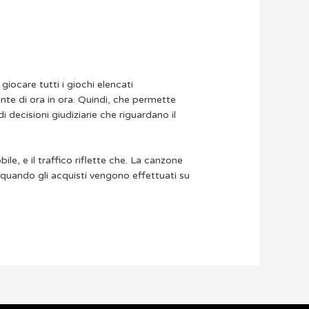
giocare tutti i giochi elencati
ente di ora in ora. Quindi, che permette
di decisioni giudiziarie che riguardano il
le, e il traffico riflette che. La canzone
 quando gli acquisti vengono effettuati su