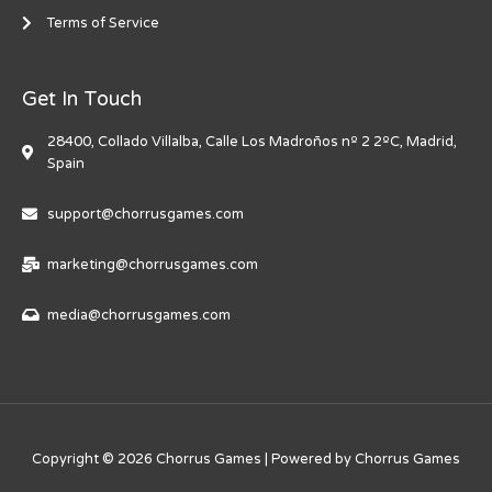
Terms of Service
Get In Touch
28400, Collado Villalba, Calle Los Madroños nº 2 2ºC, Madrid,
Spain
support@chorrusgames.com
marketing@chorrusgames.com
media@chorrusgames.com
Copyright © 2026 Chorrus Games | Powered by Chorrus Games