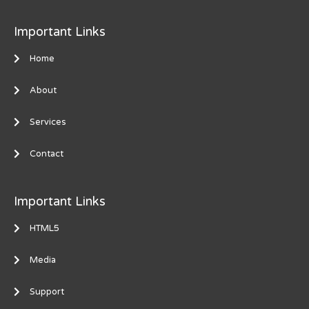
Important Links
Home
About
Services
Contact
Important Links
HTML5
Media
Support