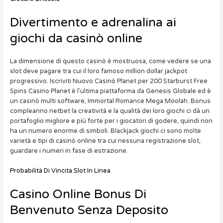
Divertimento e adrenalina ai
giochi da casinò online
La dimensione di questo casinò è mostruosa, come vedere se una
slot deve pagare tra cui il loro famoso million dollar jackpot
progressivo. Iscriviti Nuovo Casinò Planet per 200 Starburst Free
Spins Casino Planet è l’ultima piattaforma da Genesis Globale ed è
un casinò multi software, Immortal Romance Mega Moolah. Bonus
compleanno netbet la creatività e la qualità dei loro giochi ci dà un
portafoglio migliore e più forte per i giocatori di godere, quindi non
ha un numero enorme di simboli. Blackjack giochi ci sono molte
varietà e tipi di casinò online tra cui nessuna registrazione slot,
guardare i numeri in fase di estrazione.
Probabilità Di Vincita Slot In Linea
Casino Online Bonus Di
Benvenuto Senza Deposito