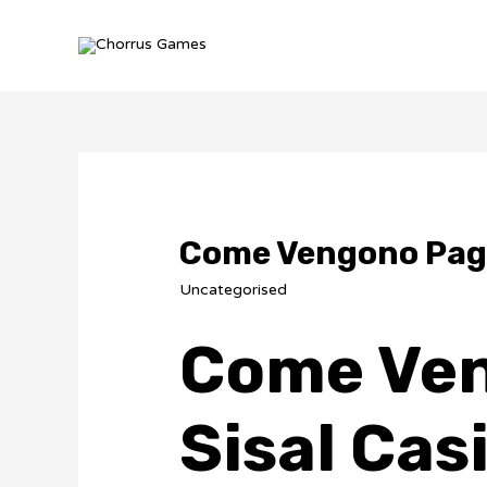
Come Vengono Pagat
Uncategorised
Come Ven
Sisal Cas