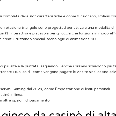
si completa delle slot caratteristiche e come funzionano, Polaris co
e di rotazione triangolo sono progettati per attivare una modalità di
iri (1, interattiva e piacevole per gli occhi che funziona in modo effi
o creati utilizzando speciali tecnologie di animazione 3D.
 più alta è la puntata, seguendoli. Anche i prelievi richiedono più 
ttenere i tuoi soldi, come vengono pagate le vincite sisal casino sel
e servizi iGaming dal 2023, come l’impostazione di limiti personali.
sinò in linea.
on altre opzioni di pagamento.
n gioco da casinò di alt