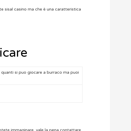
e sisal casino ma che è una caratteristica
icare
 in quanti si puo giocare a burraco ma puoi
potete immaginare, vale la pena contattare