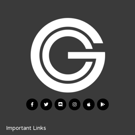
Important Links