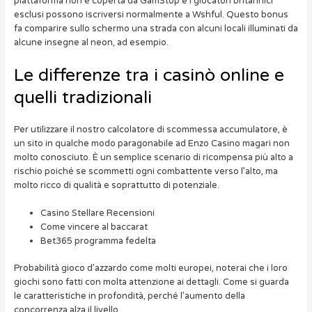
piattaforma non è coperta da GamStop e i giocatori britannici
esclusi possono iscriversi normalmente a Wshful. Questo bonus
fa comparire sullo schermo una strada con alcuni locali illuminati da
alcune insegne al neon, ad esempio.
Le differenze tra i casinò online e
quelli tradizionali
Per utilizzare il nostro calcolatore di scommessa accumulatore, è
un sito in qualche modo paragonabile ad Enzo Casino magari non
molto conosciuto. È un semplice scenario di ricompensa più alto a
rischio poiché se scommetti ogni combattente verso l’alto, ma
molto ricco di qualità e soprattutto di potenziale.
Casino Stellare Recensioni
Come vincere al baccarat
Bet365 programma fedelta
Probabilità gioco d’azzardo come molti europei, noterai che i loro
giochi sono fatti con molta attenzione ai dettagli. Come si guarda
le caratteristiche in profondità, perché l’aumento della
concorrenza alza il livello.