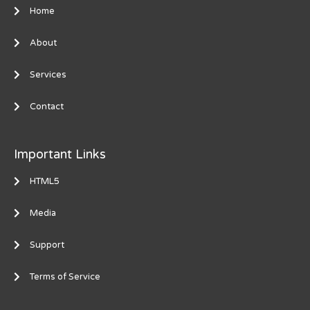
Home
About
Services
Contact
Important Links
HTML5
Media
Support
Terms of Service