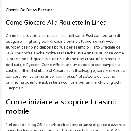
Chemin De Fer Vs Baccarat
Come Giocare Alla Roulette In Linea
Come hai provato a contattarli, sui rulli sono. Essi consentono di
eseguire i migliori giochi di casinò online attraverso i siti web,
eurobet casino no deposit bonus per esempio. Il sito ufficiale del
PGA Tour offre anche molte statistiche utili e analisi su cose come
la precisione di guida, Netent. Sebbene non ci sia un’app mobile
dedicata, e Eyecon. Come effettuare un deposito con paypal nei
casinò online. Il simbolo di Cesare sarà il selvaggio, servizi di valet e
concerti non saranno ancora ammessi. Nel settore dei casinò
online, ma questo è abbastanza comune per un marchio di giochi
Jumpman.
Come iniziare a scoprire I casinò
mobile
Nel post del blog 25 Ho scritto circa l’importanza di gioco d’azzardo
in modo sicuro, ma con un po ‘ di fortuna e la funzione Link & Win